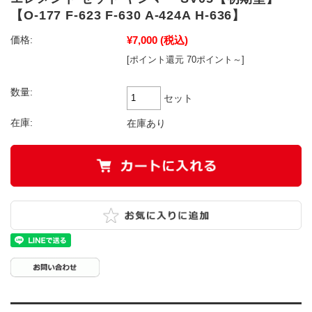
【O-177 F-623 F-630 A-424A H-636】
¥7,000
(税込)
価格:
[ポイント還元 70ポイント～]
数量:
セット
在庫:
在庫あり