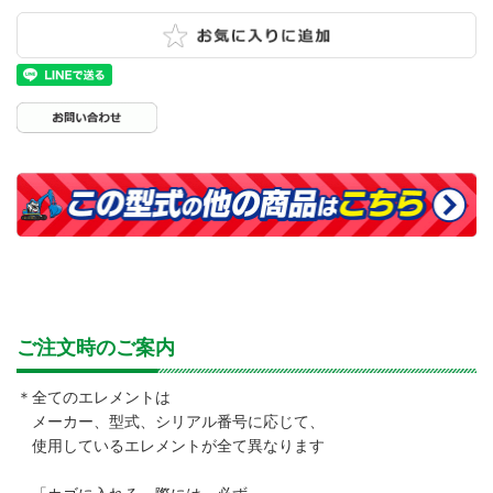
ご注文時のご案内
＊全てのエレメントは
メーカー、型式、シリアル番号に応じて、
使用しているエレメントが全て異なります