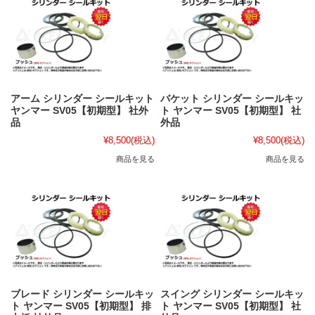
アーム シリンダー シールキット
バケット シリンダー シールキッ
ヤンマー SV05【初期型】 社外
ト ヤンマー SV05【初期型】 社
品
外品
¥8,500
(税込)
¥8,500
(税込)
商品を見る
商品を見る
ブレード シリンダー シールキッ
スイング シリンダー シールキッ
ト ヤンマー SV05【初期型】 排
ト ヤンマー SV05【初期型】 社