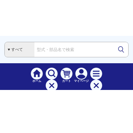
ホーム
カート
マイページ
検索
メニュー
ご
利用案内
お支払について（手数料）
配送料について