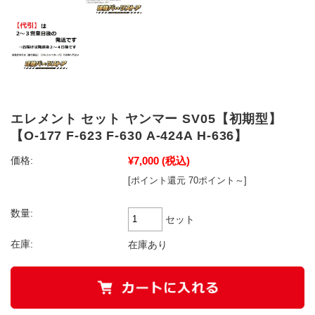
エレメント セット ヤンマー SV05【初期型】
【O-177 F-623 F-630 A-424A H-636】
¥7,000
(税込)
価格:
[ポイント還元 70ポイント～]
数量:
セット
在庫:
在庫あり