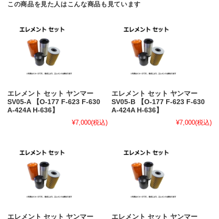
この商品を見た人はこんな商品も見ています
エレメント セット ヤンマー
エレメント セット ヤンマー
SV05-A 【O-177 F-623 F-630
SV05-B 【O-177 F-623 F-630
A-424A H-636】
A-424A H-636】
¥7,000
(税込)
¥7,000
(税込)
エレメント セット ヤンマー
エレメント セット ヤンマー