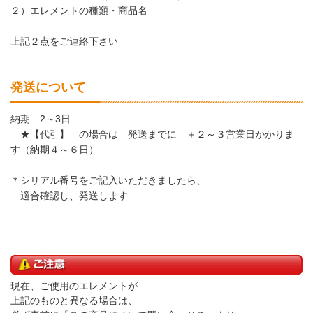
２）エレメントの種類・商品名
上記２点をご連絡下さい
発送について
納期 2～3日
★【代引】 の場合は 発送までに ＋２～３営業日かかりま
す（納期４～６日）
＊シリアル番号をご記入いただきましたら、
適合確認し、発送します
現在、ご使用のエレメントが
上記のものと異なる場合は、