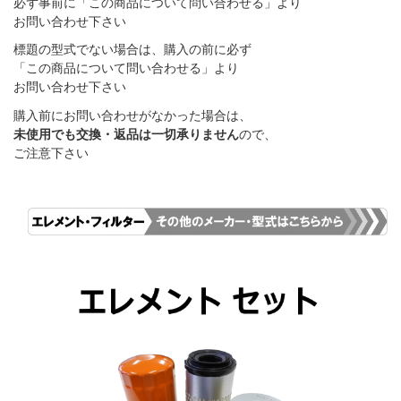
必ず事前に「この商品について問い合わせる」より
お問い合わせ下さい
標題の型式でない場合は、購入の前に必ず
「この商品について問い合わせる」より
お問い合わせ下さい
購入前にお問い合わせがなかった場合は、
未使用でも交換・返品は一切承りません
ので、
ご注意下さい