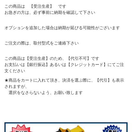
この商品は 【受注生産】 です
お急ぎの方は、必ず事前に納期を確認して下さい
オプションを追加した場合は納期が延びる可能性がございます
ご注文の際は、取付型式をご連絡下さい
この商品は【受注生産】のため、【代引不可】です
お支払いは【銀行振込】あるいは【クレジットカード】にてご注
文ください
★商品をカートに入れて頂き、決済を選ぶ際に、【代引】も表示
されますが、
選択をなさらないよう、お願い致します