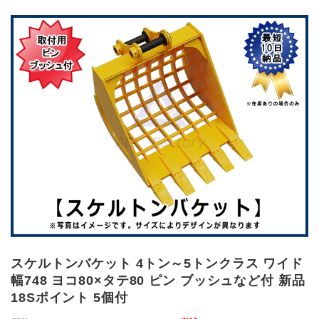
スケルトンバケット 4トン～5トンクラス ワイド
幅748 ヨコ80×タテ80 ピン ブッシュなど付 新品
18Sポイント 5個付