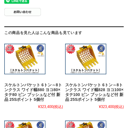
この商品を見た人はこんな商品も見ています
スケルトンバケット 6トン～8ト
スケルトンバケット 6トン～8ト
ンクラス ワイド幅880 ヨコ80×
ンクラス ワイド幅828 ヨコ100×
タテ80 ピン ブッシュなど付 新
タテ100 ピン ブッシュなど付 新
品 25Sポイント 5個付
品 25Sポイント 5個付
¥323,400
(税込)
¥323,400
(税込)