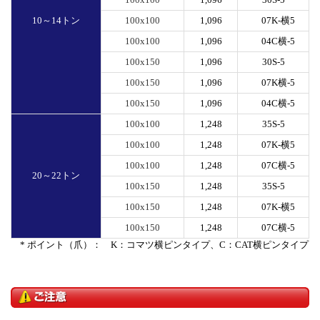
10～14トン
100x100
1,096
07K-横5
100x100
1,096
04C横-5
100x150
1,096
30S-5
100x150
1,096
07K横-5
100x150
1,096
04C横-5
100x100
1,248
35S-5
100x100
1,248
07K-横5
100x100
1,248
07C横-5
20～22トン
100x150
1,248
35S-5
100x150
1,248
07K-横5
100x150
1,248
07C横-5
* ポイント（爪）： K：コマツ横ピンタイプ、C：CAT横ピンタイプ