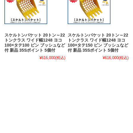
スケルトンバケット 20トン～22
スケルトンバケット 20トン～22
トンクラス ワイド幅1248 ヨコ
トンクラス ワイド幅1248 ヨコ
100×タテ100 ピン ブッシュなど
100×タテ150 ピン ブッシュなど
付 新品 35Sポイント 5個付
付 新品 35Sポイント 5個付
¥616,000
(税込)
¥616,000
(税込)