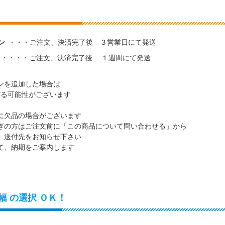
ン
・・・ご注文、決済完了後 ３営業日にて発送
・・・・・ご注文、決済完了後 １週間にて発送
ンを追加した場合は
る可能性がございます
欠品の場合がございます
方はご注文前に「この商品について問い合わせる」から
付先をお知らせ下さい
納期をご案内します
幅 の選択 ＯＫ！