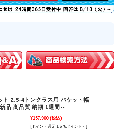
ト 2.5-4トンクラス用 バケット幅
m 新品 高品質 納期 1週間～
¥157,900
(税込)
[ポイント還元 1,579ポイント～]