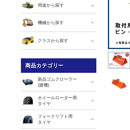
用途から探す
機械から探す
クラスから探す
商品カテゴリー
新品ゴムクローラー
(建機)
ホイールローダー用
タイヤ
フォークリフト用
タイヤ