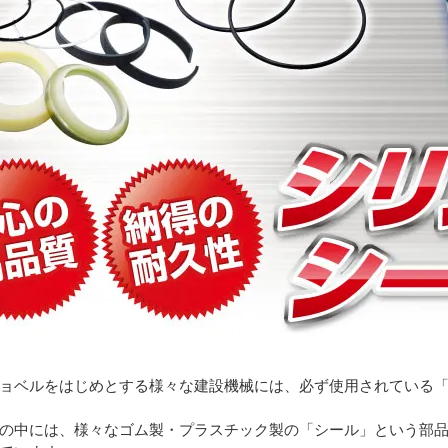
ョベルをはじめとする様々な建設機械には、必ず使用されている
の中には、様々なゴム製・プラスチック製の「シール」という部