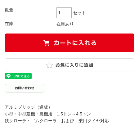
数量:
セット
在庫:
在庫あり
アルミブリッジ（道板）
小型・中型建機・農機用 1.5トン～4.5トン
鉄クローラ・ゴムクローラ および 乗用タイヤ対応