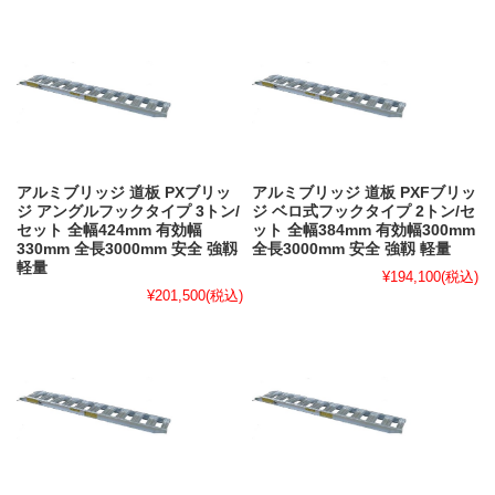
アルミブリッジ 道板 PXブリッ
アルミブリッジ 道板 PXFブリッ
ジ アングルフックタイプ 3トン/
ジ ベロ式フックタイプ 2トン/セ
セット 全幅424mm 有効幅
ット 全幅384mm 有効幅300mm
330mm 全長3000mm 安全 強靱
全長3000mm 安全 強靱 軽量
軽量
¥194,100
(税込)
¥201,500
(税込)