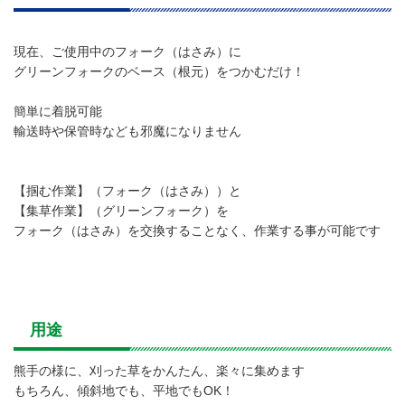
現在、ご使用中のフォーク（はさみ）に
グリーンフォークのベース（根元）をつかむだけ！
簡単に着脱可能
輸送時や保管時なども邪魔になりません
【掴む作業】（フォーク（はさみ））と
【集草作業】（グリーンフォーク）を
フォーク（はさみ）を交換することなく、作業する事が可能です
用途
熊手の様に、刈った草をかんたん、楽々に集めます
もちろん、傾斜地でも、平地でもOK！