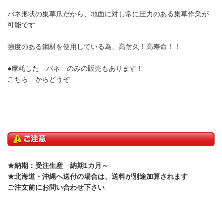
バネ形状の集草爪だから、地面に対し常に圧力のある集草作業が
可能です
強度のある鋼材を使用している為、高耐久！高寿命！！
●摩耗した バネ のみの販売もあります！
こちら
からどうぞ
★納期：受注生産 納期1カ月～
★北海道・沖縄へ送付の場合は、送料が別途加算されます
ご注文前にお問い合わせ下さい