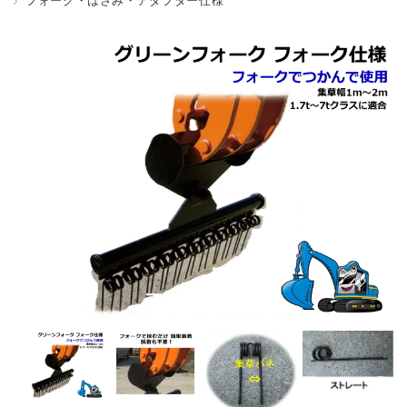
フォーク・はさみ・アダプター仕様