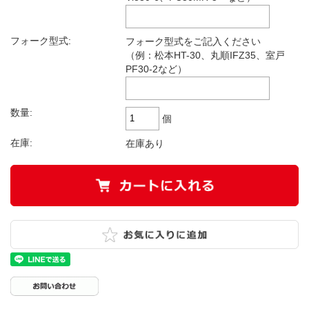
フォーク型式:
フォーク型式をご記入ください
（例：松本HT-30、丸順IFZ35、室戸
PF30-2など）
数量:
個
在庫:
在庫あり