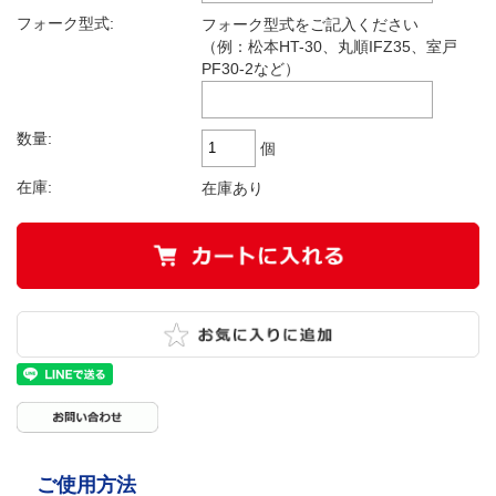
フォーク型式:
フォーク型式をご記入ください
（例：松本HT-30、丸順IFZ35、室戸
PF30-2など）
数量:
個
在庫:
在庫あり
ご使用方法