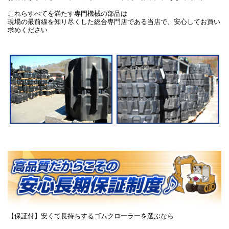
これらすべてを満たす専門機械の部品は
現場の最前線を知り尽くした総合専門店である当店で、安心してお買い
求めください
【保証付】安くて長持ちするゴムクローラーを選ぶなら