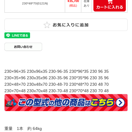
¥35,700
在庫
230*48*70(0121N)
(税込)
あり
230×96×35 230x96x35 230-96-35 230*96*35 230 96 35
230×35×96 230x35x96 230-35-96 230*35*96 230 35 96
230×48×70 230x48x70 230-48-70 230*48*70 230 48 70
230×70×48 230x70x48 230-70-48 230*70*48 230 70 48
重量 1本 約 64kg