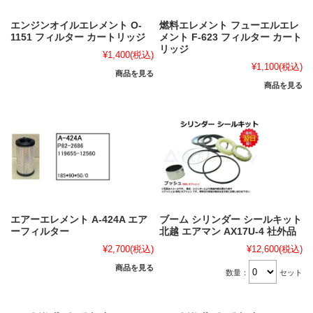
エンジンオイルエレメント O-
燃料エレメント フューエルエレ
1151 フィルター カートリッジ
メント F-623 フィルター カート
リッジ
¥1,400
(税込)
¥1,100
(税込)
商品を見る
商品を見る
エアーエレメント A-424A エア
ブーム シリンダー シールキット
ーフィルター
北越 エアマン AX17U-4 社外品
¥2,700
(税込)
¥12,600
(税込)
商品を見る
数量：
セット