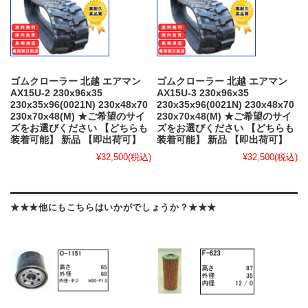
ゴムクローラー 北越 エアマン
ゴムクローラー 北越 エアマン
AX15U-2 230x96x35
AX15U-3 230x96x35
230x35x96(0021N) 230x48x70
230x35x96(0021N) 230x48x70
230x70x48(M) ★ご希望のサイ
230x70x48(M) ★ご希望のサイ
ズをお選びください 【どちらも
ズをお選びください 【どちらも
装着可能】 新品 【即出荷可】
装着可能】 新品 【即出荷可】
¥32,500
(税込)
¥32,500
(税込)
★★★他にもこちらはいかがでしょうか？★★★