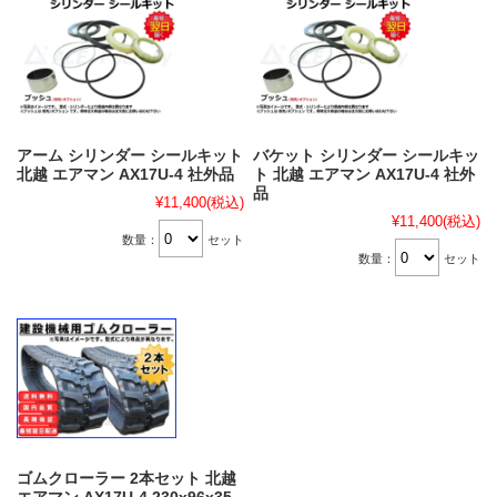
アーム シリンダー シールキット
バケット シリンダー シールキッ
北越 エアマン AX17U-4 社外品
ト 北越 エアマン AX17U-4 社外
品
¥11,400
(税込)
¥11,400
(税込)
数量：
セット
数量：
セット
ゴムクローラー 2本セット 北越