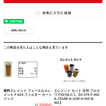
この商品を見た人はこんな商品も見ています
燃料エレメント フューエルエレ
エレメント セット 古河 フルカ
メント F-623 フィルター カート
ワ FX270LC-1 【O-375 F-402
リッジ
A-722AB H-1150 H-410 B-
401】
¥1,100
(税込)