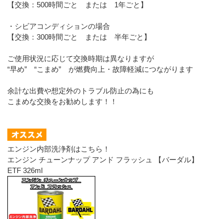
【交換：500時間ごと または 1年ごと】
・シビアコンディションの場合
【交換：300時間ごと または 半年ごと】
ご使用状況に応じて交換時期は異なりますが
“早め” “こまめ” が燃費向上・故障軽減につながります
余計な出費や想定外のトラブル防止の為にも
こまめな交換をお勧めします！！
エンジン内部洗浄剤はこちら！
エンジン チューンナップ アンド フラッシュ 【バーダル】
ETF 326ml