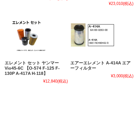
¥23,010
(税込)
エレメント セット ヤンマー
エアーエレメント A-414A エア
Vio45-6C 【O-574 F-125 F-
ーフィルター
130P A-417A H-118】
¥3,000
(税込)
¥12,840
(税込)