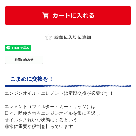
こまめに交換を！
エンジンオイル・エレメントは定期交換が必要です！
エレメント（フィルター・カートリッジ）は
日々、酷使されるエンジンオイルを常にろ過し
オイルをきれいな状態にするという
非常に重要な役割を担っています