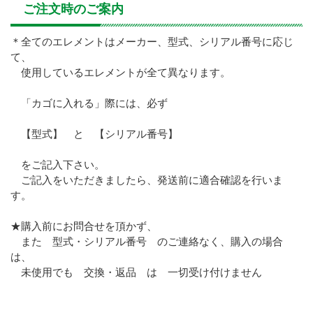
ご注文時のご案内
＊全てのエレメントはメーカー、型式、シリアル番号に応じ
て、
使用しているエレメントが全て異なります。
「カゴに入れる」際には、必ず
【型式】 と 【シリアル番号】
をご記入下さい。
ご記入をいただきましたら、発送前に適合確認を行いま
す。
★購入前にお問合せを頂かず、
また 型式・シリアル番号 のご連絡なく、購入の場合
は、
未使用でも 交換・返品 は 一切受け付けません