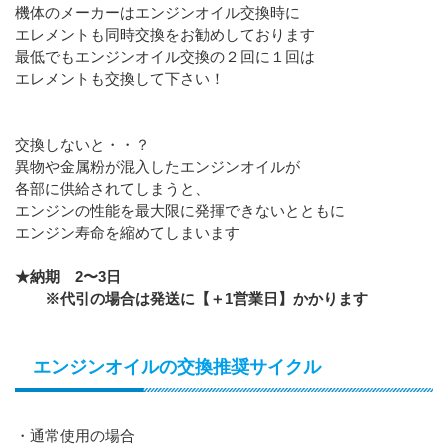
機体のメーカーはエンジンオイル交換時に
エレメントも同時交換をお勧めしております
最低でもエンジンオイル交換の２回に１回は
エレメントも交換して下さい！
交換しないと・・？
異物や金属粉が混入したエンジンオイルが
各部に供給されてしまうと、
エンジンの性能を最大限に発揮できないとともに
エンジン寿命を縮めてしまいます
★納期 2〜3日
※代引の場合は発送に【＋1営業日】かかります
エンジンオイルの交換推奨サイクル
・通常使用の場合