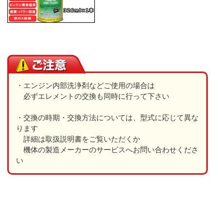
・エンジン内部洗浄剤などご使用の場合は
必ずエレメントの交換も同時に行って下さい
・交換の時期・交換方法については、型式に応じて異な
ります
詳細は取扱説明書をご覧いただくか
機体の製造メーカーのサービスへお問い合わせくださ
い