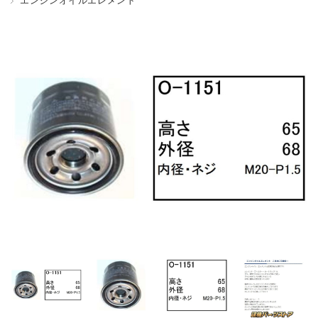
エンジンオイルエレメント