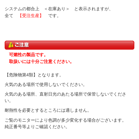
システムの都合上 ＜在庫あり＞ と表示されますが、
全て
【受注生産】
です。
可燃性の製品です。
取扱いには十分ご注意ください。
【危険物第4類】となります。
火気のある場所で使用しないでください。
火気のある場所、直射日光のあたる場所で保管しないでくださ
い。
耐熱性を必要とするところには適しません。
ご覧のモニターにより色調が多少変化する場合がございます。
純正番号等よりご確認ください。