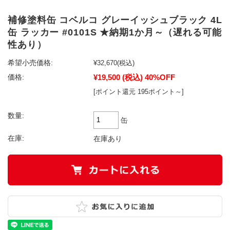
補修塗料缶 コベルコ グレーイッシュブラック 4L
缶 ラッカー #0101S ★納期1か月～（遅れる可能
性あり）
希望小売価格:
¥32,670
(税込)
¥19,500
(税込)
40%OFF
価格:
[ポイント還元 195ポイント～]
数量:
缶
在庫:
在庫あり