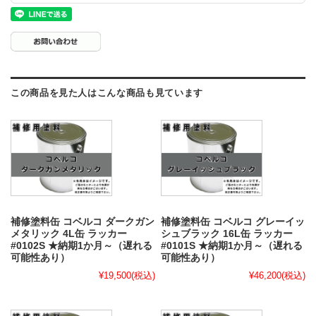
この商品を見た人はこんな商品も見ています
補修塗料缶 コベルコ ダークガン
補修塗料缶 コベルコ グレーイッ
メタリック 4L缶 ラッカー
シュブラック 16L缶 ラッカー
#0102S ★納期1か月～（遅れる
#0101S ★納期1か月～（遅れる
可能性あり）
可能性あり）
¥19,500
(税込)
¥46,200
(税込)