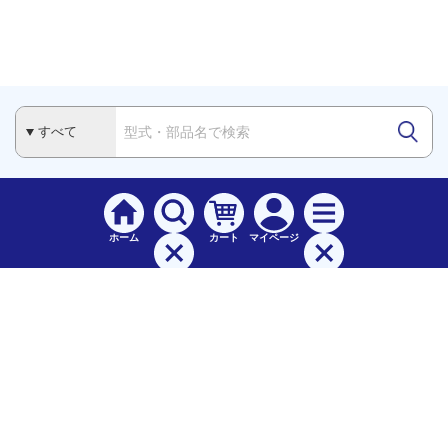
ホーム
カート
マイページ
検索
メニュー
ご
利用案内
お支払について（手数料）
配送料について