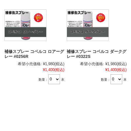
補修スプレー コベルコ ロアーグ
補修スプレー コベルコ ダークグ
レー #0256R
レー #0322S
希望小売価格:
¥1,980
(税込)
希望小売価格:
¥1,980
(税込)
¥1,400
(税込)
¥1,400
(税込)
数量：
本
数量：
本