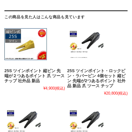
この商品を見た人はこんな商品も見ています
25S ツインポイント 縦ピン 先
25S ツインポイント・ロックピ
端が２つあるポイント 爪 ツース
ン・ラバーピン 4個セット 縦ピ
チップ 社外品 新品
ン 先端が2つあるポイント 社外
品 新品 爪 ツース チップ
¥4,900
(税込)
¥20,800
(税込)