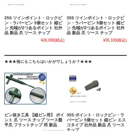
25S ツインポイント・ロックピ
35S ツインポイント・ロックピ
ン・ラバーピン 5個セット 縦ピ
ン・ラバーピン 5個セット 縦ピ
ン 先端が2つあるポイント 社外
ン 先端が2つあるポイント 社外
品 新品 爪 ツース チップ
品 新品 爪 ツース チップ
¥26,000
(税込)
¥35,100
(税込)
★★★他にもこちらはいかがでしょうか？★★★
ピン抜き工具 【縦ピン用】 ポイ
35S ポイント・ロックピン・ラ
ント 爪 ツース チップ ツース盤
バーピン 5個セット 縦ピン エス
平爪 フラットチップ 用 新品
コタイプ 社外品 新品 爪 ツース
チップ