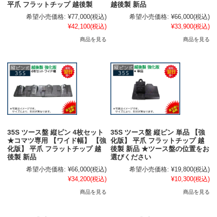
平爪 フラットチップ 越後製
越後製 新品
希望小売価格:
¥77,000
(税込)
希望小売価格:
¥66,000
(税込)
¥42,100
(税込)
¥33,900
(税込)
商品を見る
商品を見る
35S ツース盤 縦ピン 4枚セット
35S ツース盤 縦ピン 単品 【強
★コマツ専用 【ワイド幅】 【強
化版】 平爪 フラットチップ 越
化版】 平爪 フラットチップ 越
後製 新品 ★ツース盤の位置をお
後製 新品
選びください
希望小売価格:
¥66,000
(税込)
希望小売価格:
¥19,800
(税込)
¥34,200
(税込)
¥10,300
(税込)
商品を見る
商品を見る