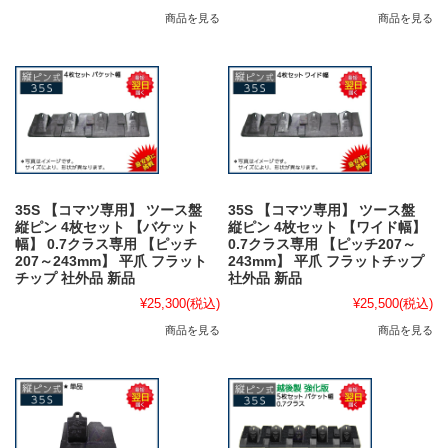
商品を見る
商品を見る
35S 【コマツ専用】 ツース盤
35S 【コマツ専用】 ツース盤
縦ピン 4枚セット 【バケット
縦ピン 4枚セット 【ワイド幅】
幅】 0.7クラス専用 【ピッチ
0.7クラス専用 【ピッチ207～
207～243mm】 平爪 フラット
243mm】 平爪 フラットチップ
チップ 社外品 新品
社外品 新品
¥25,300
(税込)
¥25,500
(税込)
商品を見る
商品を見る