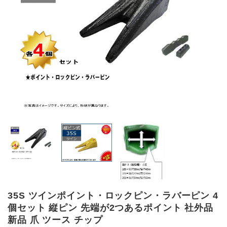
35S ツインポイント・ロックピン・ラバーピン 4
個セット 縦ピン 先端が2つあるポイント 社外品
新品 爪 ツース チップ