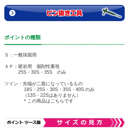
ポイントの種類
Ｓ：一般採掘用
ＡＰ：硬岩用 掘削性重視
25S・30S・35S のみ
ツイン：先端が二股になっているもの
18S・25S・30S・35S・40S のみ
（13S・22Sはありません）
＊この商品はこちらです