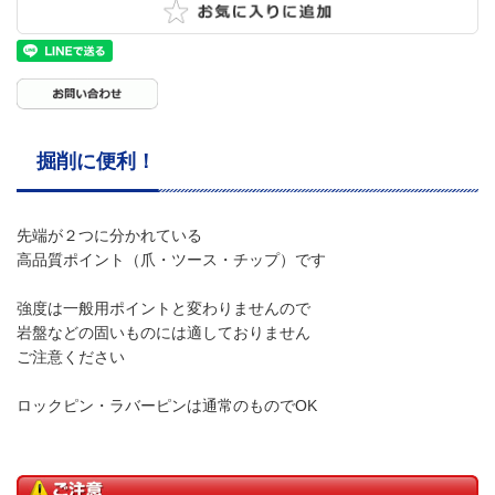
掘削に便利！
先端が２つに分かれている
高品質ポイント（爪・ツース・チップ）です
強度は一般用ポイントと変わりませんので
岩盤などの固いものには適しておりません
ご注意ください
ロックピン・ラバーピンは通常のものでOK