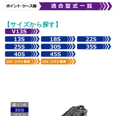
【サイズから探す】