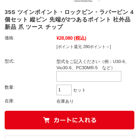
35S ツインポイント・ロックピン・ラバーピン 4
個セット 縦ピン 先端が2つあるポイント 社外品
新品 爪 ツース チップ
¥28,080
(税込)
価格:
[ポイント還元 280ポイント～]
型式:
型式をご記入ください（例：U30-6、
Vio30-6、PC30MR-5 など）
数量:
セット
在庫:
在庫あり