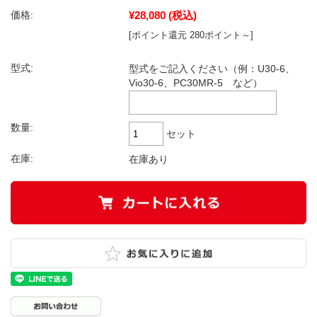
¥28,080
(税込)
価格:
[ポイント還元 280ポイント～]
型式:
型式をご記入ください（例：U30-6、
Vio30-6、PC30MR-5 など）
数量:
セット
在庫:
在庫あり