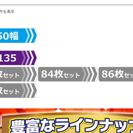
2件を表示