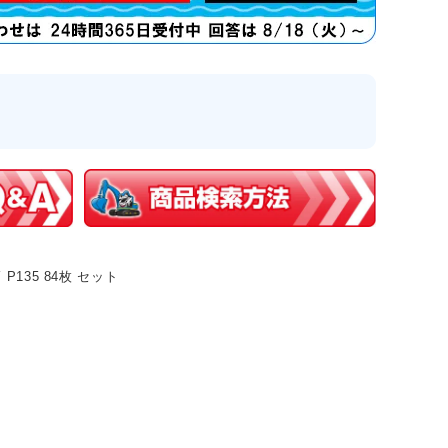
幅 P135 84枚 セット