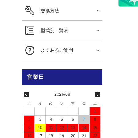
交換方法
型式別一覧表
よくあるご質問
2026/08
日
月
火
水
木
金
土
1
2
3
4
5
6
7
8
9
10
11
12
13
14
15
16
17
18
19
20
21
22