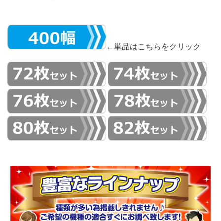
←単品はこちらをクリック