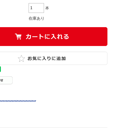
本
在庫あり