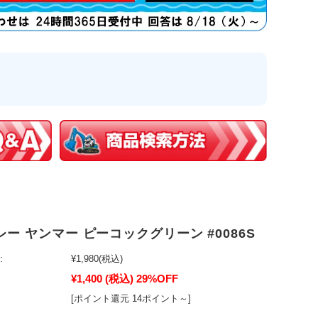
ー ヤンマー ピーコックグリーン #0086S
:
¥1,980
(税込)
¥1,400
(税込)
29%OFF
[ポイント還元 14ポイント～]