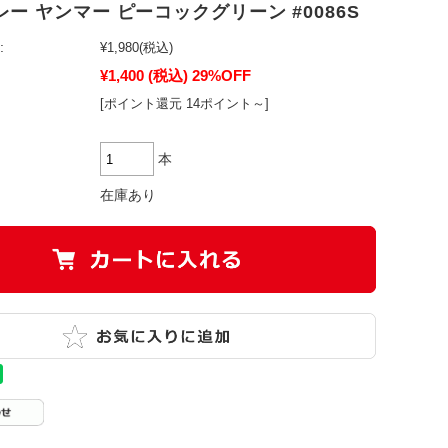
ー ヤンマー ピーコックグリーン #0086S
:
¥1,980
(税込)
¥1,400
(税込)
29%OFF
[ポイント還元 14ポイント～]
本
在庫あり