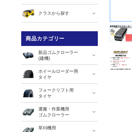
クラスから探す
商品カテゴリー
新品ゴムクローラー
(建機)
ホイールローダー用
タイヤ
フォークリフト用
タイヤ
運搬・作業機用
ゴムクローラー
草刈機用