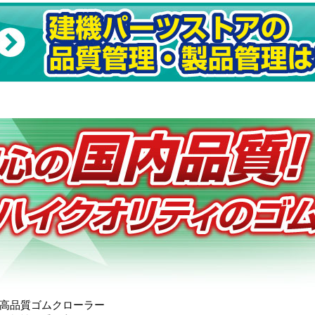
高品質ゴムクローラー