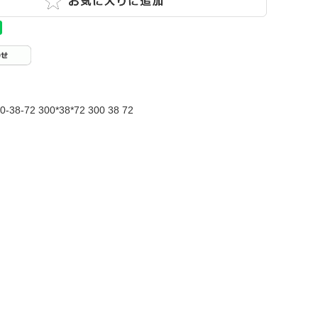
0-38-72 300*38*72 300 38 72