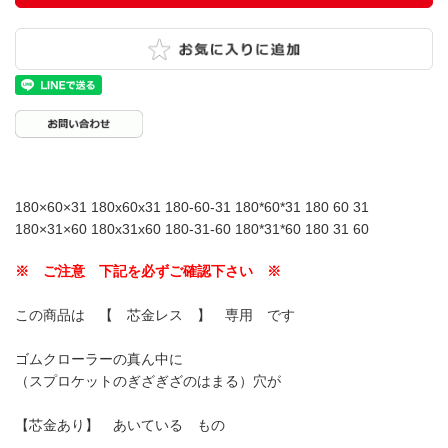
180×60×31 180x60x31 180-60-31 180*60*31 180 60 31
180×31×60 180x31x60 180-31-60 180*31*60 180 31 60
※ ご注意 下記を必ずご確認下さい ※
この商品は 【 芯金レス 】 専用 です
ゴムクローラーの真ん中に
（スプロケットのぎざぎざのはまる）穴が
【芯金あり】 あいている もの