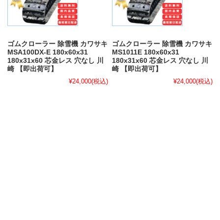
ゴムクローラー 除雪機 カワサキ
ゴムクローラー 除雪機 カワサキ
MSA100DX-E 180x60x31
MS1011E 180x60x31
180x31x60 芯金レス 穴なし 川
180x31x60 芯金レス 穴なし 川
崎 【即出荷可】
崎 【即出荷可】
¥24,000
(税込)
¥24,000
(税込)