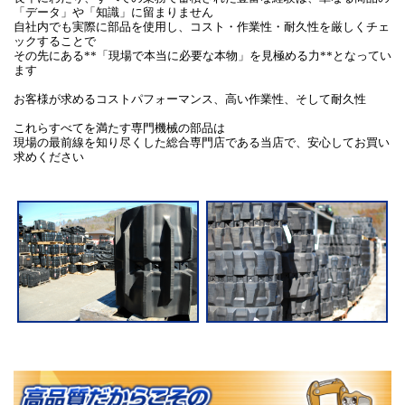
「データ」や「知識」に留まりません
自社内でも実際に部品を使用し、コスト・作業性・耐久性を厳しくチェ
ックすることで
その先にある**「現場で本当に必要な本物」を見極める力**となってい
ます
お客様が求めるコストパフォーマンス、高い作業性、そして耐久性
これらすべてを満たす専門機械の部品は
現場の最前線を知り尽くした総合専門店である当店で、安心してお買い
求めください