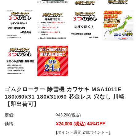
ゴムクローラー 除雪機 カワサキ MSA1011E
180x60x31 180x31x60 芯金レス 穴なし 川崎
【即出荷可】
定価:
¥43,200
(税込)
¥24,000
(税込)
44%OFF
価格:
[ポイント還元 240ポイント～]