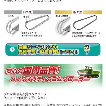
高品質のゴムクローラーとなっております
プロが選ぶ高品質ゴムクローラー
低コストで信頼性を手に入れる
過酷な現場で活躍する建設・土木業界のプロフェッショナルが、なぜ当