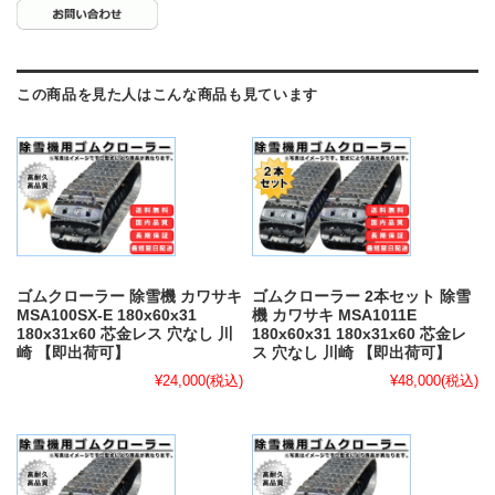
この商品を見た人はこんな商品も見ています
ゴムクローラー 除雪機 カワサキ
ゴムクローラー 2本セット 除雪
MSA100SX-E 180x60x31
機 カワサキ MSA1011E
180x31x60 芯金レス 穴なし 川
180x60x31 180x31x60 芯金レ
崎 【即出荷可】
ス 穴なし 川崎 【即出荷可】
¥24,000
(税込)
¥48,000
(税込)