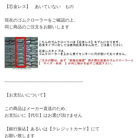
【芯金レス】 あいていない もの
現在のゴムクローラーをご確認の上、
同じ商品のご注文をお願いします
---------------------------------------------------
【お支払いについて】
この商品はメーカー直送のため、
お支払いに【代引】はお選び頂けません
【銀行振込】あるいは【クレジットカード】にて
お願い致します