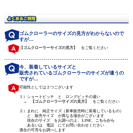
ゴムクローラーのサイズの見方がわからないので
すが…
【ゴムクローラーサイズの見方】
をご覧ください
今、装着しているサイズと
販売されているゴムクローラーのサイズが違うの
ですが…
可能性としては２つございます
１）
ショートピッチ と ロングピッチの違い
→
【ゴムクローラーサイズの見方】
をご覧ください
２）
まれに 純正サイズ（新車販売時に装着しているもの）
と 販売サイズ が異なる場合がございます
現在のサイズ をお調べの上、
LINE
、
こちらから
あるいは 電話 にてお問い合わせください
適合の可否をお調べします