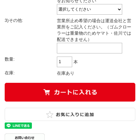
をお知らせください
3)その他:
営業所止め希望の場合は運送会社と営
業所をご記入ください。（ゴムクロー
ラーは重量物のためヤマト・佐川では
配送できません）
数量:
本
在庫:
在庫あり