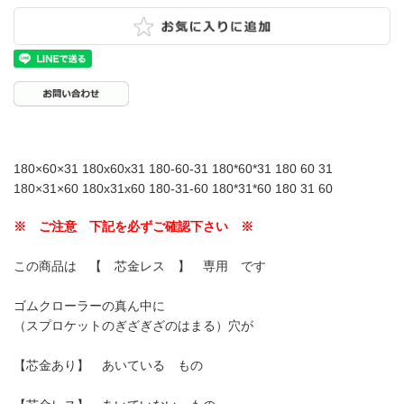
180×60×31 180x60x31 180-60-31 180*60*31 180 60 31
180×31×60 180x31x60 180-31-60 180*31*60 180 31 60
※ ご注意 下記を必ずご確認下さい ※
この商品は 【 芯金レス 】 専用 です
ゴムクローラーの真ん中に
（スプロケットのぎざぎざのはまる）穴が
【芯金あり】 あいている もの