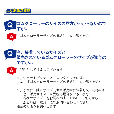
ゴムクローラーのサイズの見方がわからないので
すが…
【ゴムクローラーサイズの見方】
をご覧ください
今、装着しているサイズと
販売されているゴムクローラーのサイズが違うの
ですが…
可能性としては２つございます
１）
ショートピッチ と ロングピッチの違い
→
【ゴムクローラーサイズの見方】
をご覧ください
２）
まれに 純正サイズ（新車販売時に装着しているもの）
と 販売サイズ が異なる場合がございます
現在のサイズ をお調べの上、
LINE
、
こちらから
あるいは 電話 にてお問い合わせください
適合の可否をお調べします