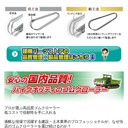
プロが選ぶ高品質ゴムクローラー
低コストで信頼性を手に入れる
過酷な現場で活躍する建設・土木業界のプロフェッショナルが、なぜ当
店のゴムクローラーを選び続けるのか？