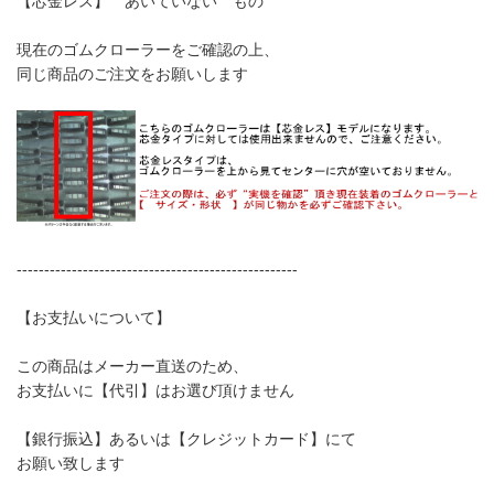
【芯金レス】 あいていない もの
現在のゴムクローラーをご確認の上、
同じ商品のご注文をお願いします
---------------------------------------------------
【お支払いについて】
この商品はメーカー直送のため、
お支払いに【代引】はお選び頂けません
【銀行振込】あるいは【クレジットカード】にて
お願い致します