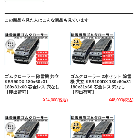
この商品を見た人はこんな商品も見ています
ゴムクローラー 除雪機 共立
ゴムクローラー 2本セット 除雪
KSR90DX 180x60x31
機 共立 KSR100DX 180x60x31
180x31x60 芯金レス 穴なし
180x31x60 芯金レス 穴なし
【即出荷可】
【即出荷可】
¥24,000
(税込)
¥48,000
(税込)