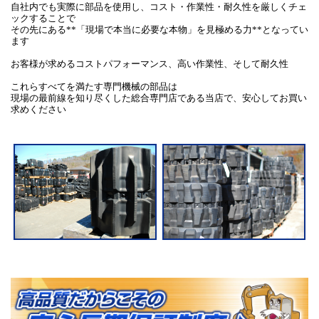
自社内でも実際に部品を使用し、コスト・作業性・耐久性を厳しくチェ
ックすることで
その先にある**「現場で本当に必要な本物」を見極める力**となってい
ます
お客様が求めるコストパフォーマンス、高い作業性、そして耐久性
これらすべてを満たす専門機械の部品は
現場の最前線を知り尽くした総合専門店である当店で、安心してお買い
求めください