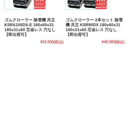
ゴムクローラー 除雪機 共立
ゴムクローラー 2本セット 除雪
KSRA100DX-E 180x60x31
機 共立 KSR90DX 180x60x31
180x31x60 芯金レス 穴なし
180x31x60 芯金レス 穴なし
【即出荷可】
【即出荷可】
¥24,000
(税込)
¥48,000
(税込)