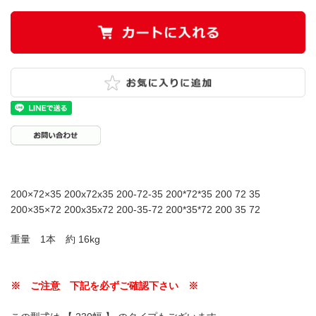
200×72×35 200x72x35 200-72-35 200*72*35 200 72 35
200×35×72 200x35x72 200-35-72 200*35*72 200 35 72
重量 1本 約 16kg
※ ご注意 下記を必ずご確認下さい ※