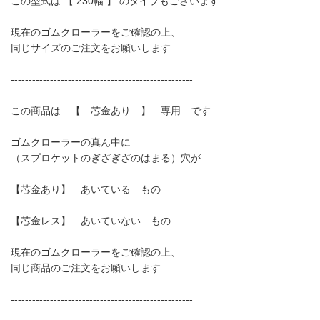
この型式は 【 230幅 】 のタイプもございます
現在のゴムクローラーをご確認の上、
同じサイズのご注文をお願いします
---------------------------------------------------
この商品は 【 芯金あり 】 専用 です
ゴムクローラーの真ん中に
（スプロケットのぎざぎざのはまる）穴が
【芯金あり】 あいている もの
【芯金レス】 あいていない もの
現在のゴムクローラーをご確認の上、
同じ商品のご注文をお願いします
---------------------------------------------------