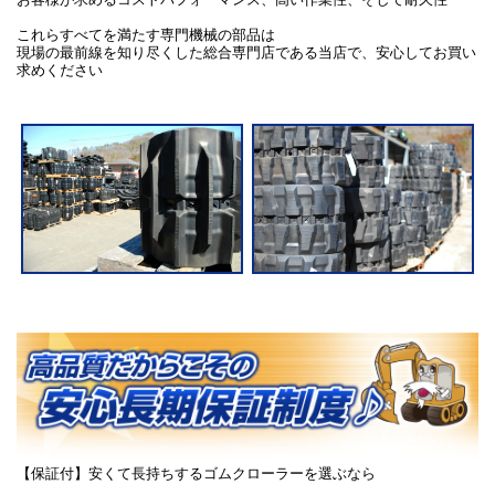
これらすべてを満たす専門機械の部品は
現場の最前線を知り尽くした総合専門店である当店で、安心してお買い
求めください
【保証付】安くて長持ちするゴムクローラーを選ぶなら