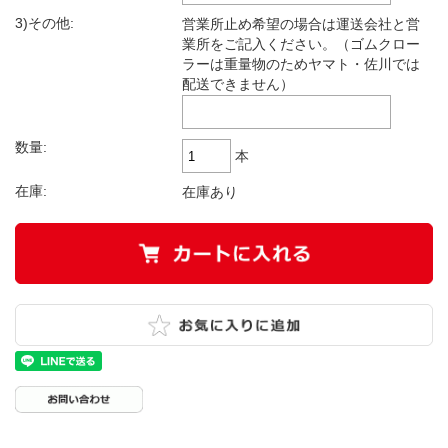
3)その他:
営業所止め希望の場合は運送会社と営
業所をご記入ください。（ゴムクロー
ラーは重量物のためヤマト・佐川では
配送できません）
数量:
本
在庫:
在庫あり