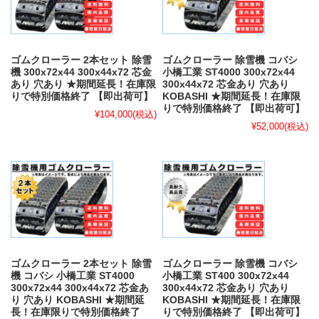
ゴムクローラー 2本セット 除雪
ゴムクローラー 除雪機 コバシ
機 300x72x44 300x44x72 芯金
小橋工業 ST4000 300x72x44
あり 穴あり ★期間延長！在庫限
300x44x72 芯金あり 穴あり
りで特別価格終了 【即出荷可】
KOBASHI ★期間延長！在庫限
りで特別価格終了 【即出荷可】
¥104,000
(税込)
¥52,000
(税込)
ゴムクローラー 2本セット 除雪
ゴムクローラー 除雪機 コバシ
機 コバシ 小橋工業 ST4000
小橋工業 ST400 300x72x44
300x72x44 300x44x72 芯金あ
300x44x72 芯金あり 穴あり
り 穴あり KOBASHI ★期間延
KOBASHI ★期間延長！在庫限
長！在庫限りで特別価格終了
りで特別価格終了 【即出荷可】