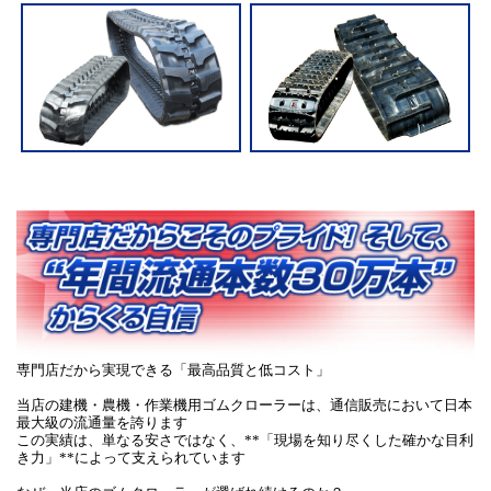
専門店だから実現できる「最高品質と低コスト」
当店の建機・農機・作業機用ゴムクローラーは、通信販売において日本
最大級の流通量を誇ります
この実績は、単なる安さではなく、**「現場を知り尽くした確かな目利
き力」**によって支えられています