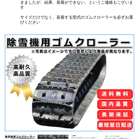
きましたが、結果、装着ができない、というご連絡もございま
す
サイズだけでなく、装着する型式のゴムクローラーを必ずお選
びください