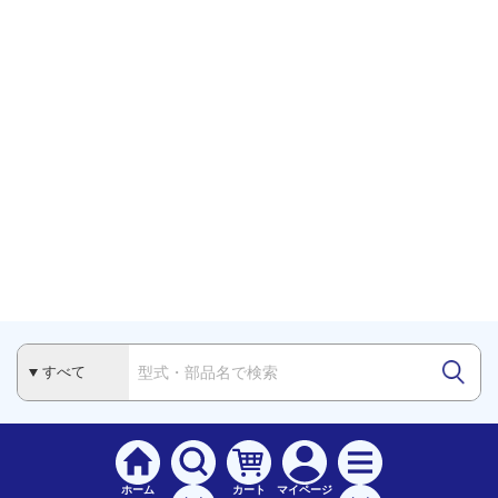
ホーム
カート
マイページ