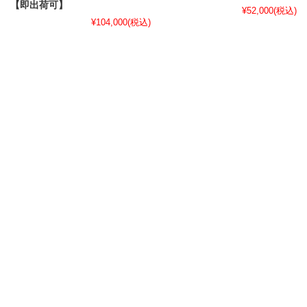
【即出荷可】
¥52,000
(税込)
¥104,000
(税込)