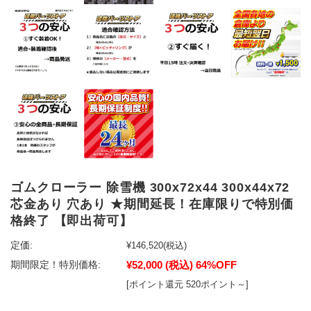
ゴムクローラー 除雪機 300x72x44 300x44x72
芯金あり 穴あり ★期間延長！在庫限りで特別価
格終了 【即出荷可】
定価:
¥146,520
(税込)
¥52,000
(税込)
64%OFF
期間限定！特別価格:
[ポイント還元 520ポイント～]