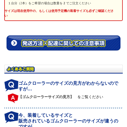
１台分（2本）をご希望の場合は数量を
2
でご注文ください
サイズは現在使用中の、もしくは使用予定機の装着サイズも必ずご確認くださ
い
ゴムクローラーのサイズの見方がわからないので
すが…
【ゴムクローラーサイズの見方】
をご覧ください
今、装着しているサイズと
販売されているゴムクローラーのサイズが違うの
ですが…