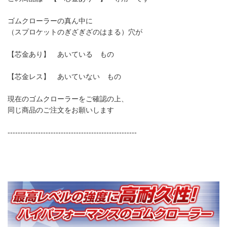
ゴムクローラーの真ん中に
（スプロケットのぎざぎざのはまる）穴が
【芯金あり】 あいている もの
【芯金レス】 あいていない もの
現在のゴムクローラーをご確認の上、
同じ商品のご注文をお願いします
---------------------------------------------------