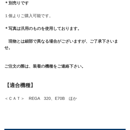
＊別売りです
１個よりご購入可能です。
＊写真は汎用のものを使用しております。
現物とは細部で異なる場合がございますが、ご了承下さいま
せ。
ご注文の際は、装着の機種をご連絡下さい。
【適合機種】
＜ＣＡＴ＞ REGA 320、E70B ほか