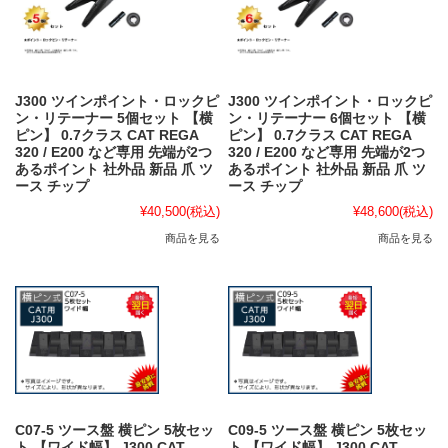
J300 ツインポイント・ロックピ
J300 ツインポイント・ロックピ
ン・リテーナー 5個セット 【横
ン・リテーナー 6個セット 【横
ピン】 0.7クラス CAT REGA
ピン】 0.7クラス CAT REGA
320 / E200 など専用 先端が2つ
320 / E200 など専用 先端が2つ
あるポイント 社外品 新品 爪 ツ
あるポイント 社外品 新品 爪 ツ
ース チップ
ース チップ
¥40,500
(税込)
¥48,600
(税込)
商品を見る
商品を見る
C07-5 ツース盤 横ピン 5枚セッ
C09-5 ツース盤 横ピン 5枚セッ
ト 【ワイド幅】 J300 CAT
ト 【ワイド幅】 J300 CAT