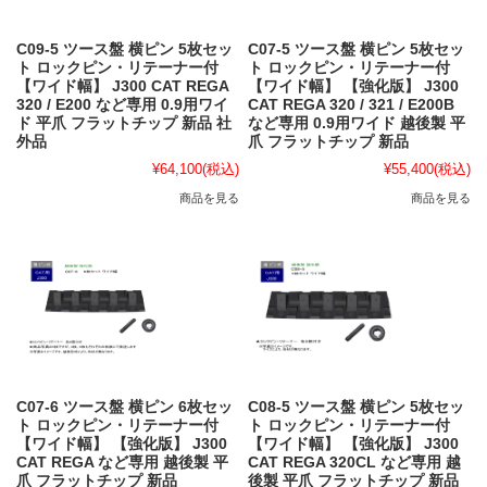
C09-5 ツース盤 横ピン 5枚セッ
C07-5 ツース盤 横ピン 5枚セッ
ト ロックピン・リテーナー付
ト ロックピン・リテーナー付
【ワイド幅】 J300 CAT REGA
【ワイド幅】 【強化版】 J300
320 / E200 など専用 0.9用ワイ
CAT REGA 320 / 321 / E200B
ド 平爪 フラットチップ 新品 社
など専用 0.9用ワイド 越後製 平
外品
爪 フラットチップ 新品
¥64,100
(税込)
¥55,400
(税込)
商品を見る
商品を見る
C07-6 ツース盤 横ピン 6枚セッ
C08-5 ツース盤 横ピン 5枚セッ
ト ロックピン・リテーナー付
ト ロックピン・リテーナー付
【ワイド幅】 【強化版】 J300
【ワイド幅】 【強化版】 J300
CAT REGA など専用 越後製 平
CAT REGA 320CL など専用 越
爪 フラットチップ 新品
後製 平爪 フラットチップ 新品