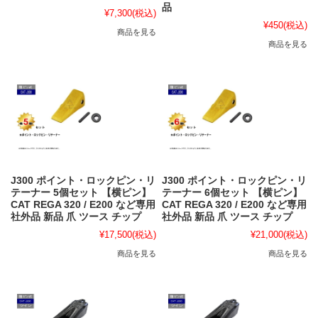
品
¥7,300
(税込)
¥450
(税込)
商品を見る
商品を見る
J300 ポイント・ロックピン・リ
J300 ポイント・ロックピン・リ
テーナー 5個セット 【横ピン】
テーナー 6個セット 【横ピン】
CAT REGA 320 / E200 など専用
CAT REGA 320 / E200 など専用
社外品 新品 爪 ツース チップ
社外品 新品 爪 ツース チップ
¥17,500
(税込)
¥21,000
(税込)
商品を見る
商品を見る