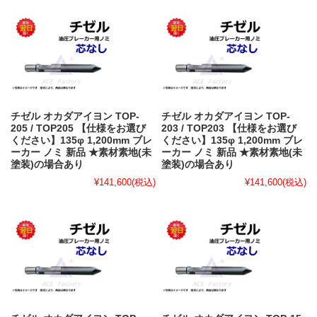
チゼル オカダアイヨン TOP-
チゼル オカダアイヨン TOP-
205 / TOP205 【仕様をお選び
203 / TOP203 【仕様をお選び
ください】135φ 1,200mm ブレ
ください】135φ 1,200mm ブレ
ーカー ノミ 新品 ★素材素地(未
ーカー ノミ 新品 ★素材素地(未
塗装)の場合あり
塗装)の場合あり
¥141,600
(税込)
¥141,600
(税込)