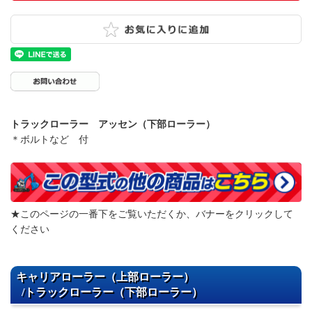
トラックローラー アッセン（下部ローラー）
＊ボルトなど 付
★このページの一番下をご覧いただくか、バナーをクリックして
ください
キャリアローラー（上部ローラー）
/トラックローラー（下部ローラー）