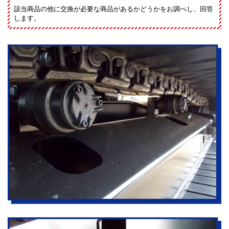
該当商品の他に交換が必要な商品があるかどうかをお調べし、回答
します。