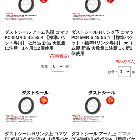
ダストシール アーム先端 コマツ
ダストシール Hリンク下 コマツ
PC45MR-5 45-55-4 【標準バケ
PC45MR-5 45-55-4 【標準バケ
ット専用】 社外品 新品 ★数量
ット・標準Hリンク専用】 ★ゴ
に注意 1ヶ所に2個使用
ム製 新品 ★数量に注意 1ヶ所2
個使用
¥500
(税込)
¥500
(税込)
数量：
個
数量：
個
ダストシール Hリンク上 コマツ
ダストシール アーム上 コマツ
PC45MR-5 45x55x4 【標準バケ
PC45MR-5 45x55x4 【標準バケ