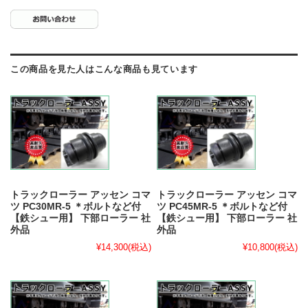
この商品を見た人はこんな商品も見ています
トラックローラー アッセン コマ
トラックローラー アッセン コマ
ツ PC30MR-5 ＊ボルトなど付
ツ PC45MR-5 ＊ボルトなど付
【鉄シュー用】 下部ローラー 社
【鉄シュー用】 下部ローラー 社
外品
外品
¥14,300
(税込)
¥10,800
(税込)