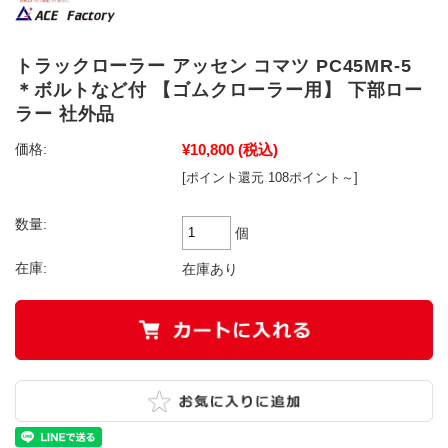
トラックローラー アッセン コマツ PC45MR-5
＊ボルトなど付 【ゴムクローラー用】 下部ロー
ラー 社外品
¥10,800
(税込)
価格:
[ポイント還元 108ポイント～]
数量:
個
在庫:
在庫あり