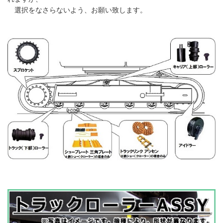
選択をなさらないよう、お願い致します。