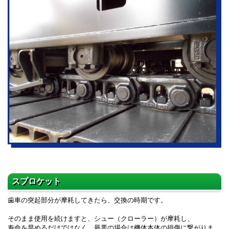
スプロケット
歯車の突起部分が摩耗してきたら、交換の時期です。
そのまま使用を続けますと、シュー（クローラー）が摩耗し、
寿命を早めるだけではなく、最悪の場合は機体本体の損傷に繋がりま