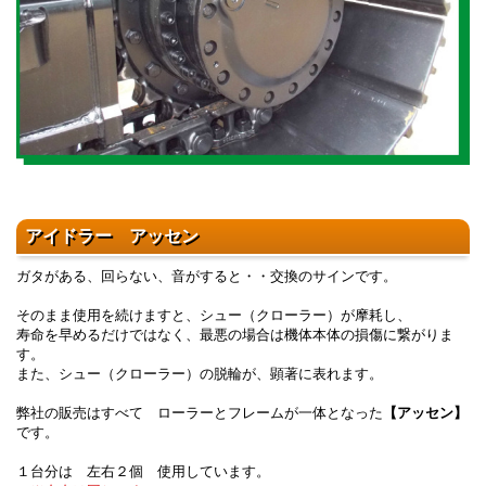
アイドラー アッセン
ガタがある、回らない、音がすると・・交換のサインです。
そのまま使用を続けますと、シュー（クローラー）が摩耗し、
寿命を早めるだけではなく、最悪の場合は機体本体の損傷に繋がりま
す。
また、シュー（クローラー）の脱輪が、顕著に表れます。
弊社の販売はすべて ローラーとフレームが一体となった
【アッセン】
です。
１台分は 左右２個 使用しています。