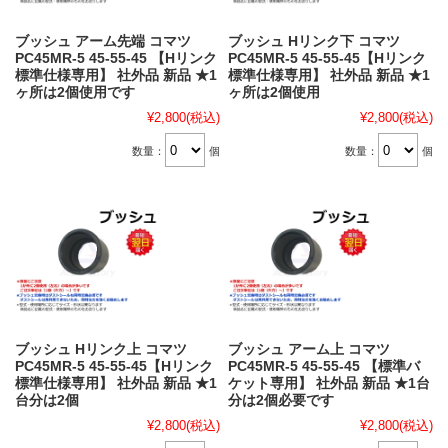
ブッシュ アーム先端 コマツ
ブッシュ Hリンク下 コマツ
PC45MR-5 45-55-45 【Hリンク
PC45MR-5 45-55-45【Hリンク
標準仕様専用】 社外品 新品 ★1
標準仕様専用】 社外品 新品 ★1
ヶ所は2個使用です
ヶ所は2個使用
¥2,800
(税込)
¥2,800
(税込)
数量：
個
数量：
個
ブッシュ Hリンク上 コマツ
ブッシュ アーム上 コマツ
PC45MR-5 45-55-45【Hリンク
PC45MR-5 45-55-45 【標準バ
標準仕様専用】 社外品 新品 ★1
ケット専用】 社外品 新品 ★1台
台分は2個
分は2個必要です
¥2,800
(税込)
¥2,800
(税込)