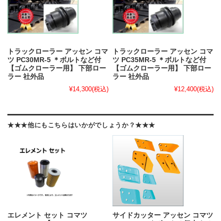
トラックローラー アッセン コマ
トラックローラー アッセン コマ
ツ PC30MR-5 ＊ボルトなど付
ツ PC35MR-5 ＊ボルトなど付
【ゴムクローラー用】 下部ロー
【ゴムクローラー用】 下部ロー
ラー 社外品
ラー 社外品
¥14,300
(税込)
¥12,400
(税込)
★★★他にもこちらはいかがでしょうか？★★★
エレメント セット コマツ
サイドカッター アッセン コマツ