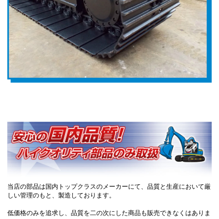
当店の部品は国内トップクラスのメーカーにて、品質と生産において厳
しい管理のもと、製造しております。
低価格のみを追求し、品質を二の次にした商品も販売できなくはありま