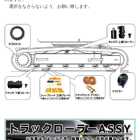
選択をなさらないよう、お願い致します。