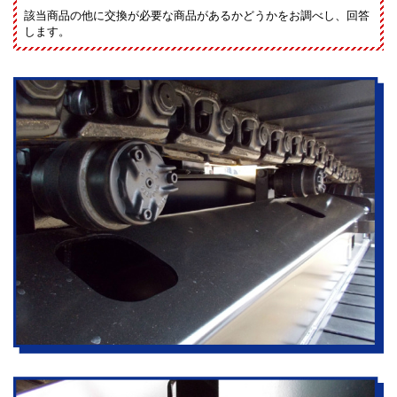
該当商品の他に交換が必要な商品があるかどうかをお調べし、回答
します。