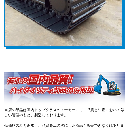
当店の部品は国内トップクラスのメーカーにて、品質と生産において厳
しい管理のもと、製造しております。
低価格のみを追求し、品質を二の次にした商品も販売できなくはありま