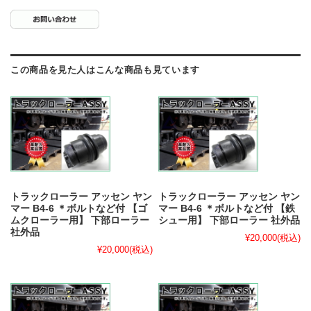
この商品を見た人はこんな商品も見ています
トラックローラー アッセン ヤン
トラックローラー アッセン ヤン
マー B4-6 ＊ボルトなど付 【ゴ
マー B4-6 ＊ボルトなど付 【鉄
ムクローラー用】 下部ローラー
シュー用】 下部ローラー 社外品
社外品
¥20,000
(税込)
¥20,000
(税込)