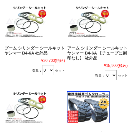
ブーム シリンダー シールキット
アーム シリンダー シールキット
ヤンマー B4-6A 社外品
ヤンマー B4-6A 【チューブに刻
印なし】 社外品
¥30,700
(税込)
¥15,900
(税込)
数量：
セット
数量：
セット