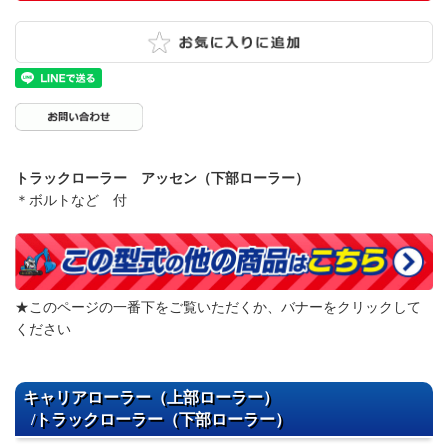
トラックローラー アッセン（下部ローラー）
＊ボルトなど 付
★このページの一番下をご覧いただくか、バナーをクリックして
ください
キャリアローラー（上部ローラー）
/トラックローラー（下部ローラー）