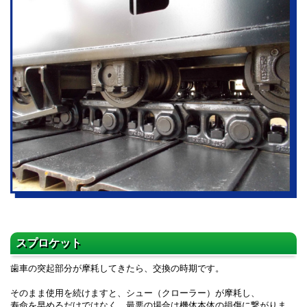
スプロケット
歯車の突起部分が摩耗してきたら、交換の時期です。
そのまま使用を続けますと、シュー（クローラー）が摩耗し、
寿命を早めるだけではなく、最悪の場合は機体本体の損傷に繋がりま