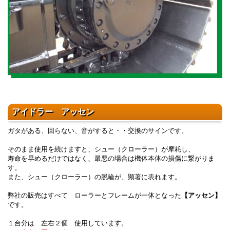
アイドラー アッセン
ガタがある、回らない、音がすると・・交換のサインです。
そのまま使用を続けますと、シュー（クローラー）が摩耗し、
寿命を早めるだけではなく、最悪の場合は機体本体の損傷に繋がりま
す。
また、シュー（クローラー）の脱輪が、顕著に表れます。
弊社の販売はすべて ローラーとフレームが一体となった
【アッセン】
です。
１台分は 左右２個 使用しています。