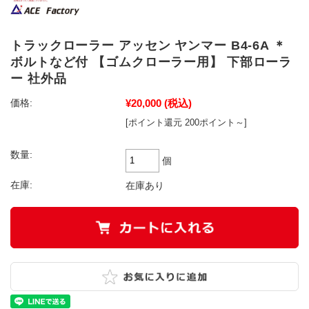
トラックローラー アッセン ヤンマー B4-6A ＊
ボルトなど付 【ゴムクローラー用】 下部ローラ
ー 社外品
¥20,000
(税込)
価格:
[ポイント還元 200ポイント～]
数量:
個
在庫:
在庫あり