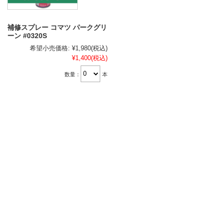
補修スプレー コマツ パークグリ
ーン #0320S
希望小売価格:
¥1,980
(税込)
¥1,400
(税込)
数量：
本