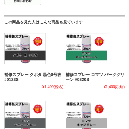
この商品を見た人はこんな商品も見ています
補修スプレー クボタ 黒色8号改
補修スプレー コマツ パークグリ
#0123S
ーン #0320S
¥1,400
(税込)
¥1,400
(税込)