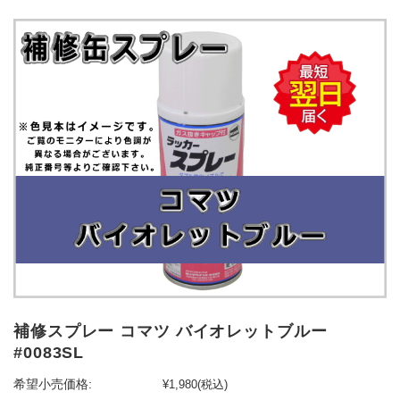
補修スプレー コマツ バイオレットブルー
#0083SL
希望小売価格:
¥1,980
(税込)