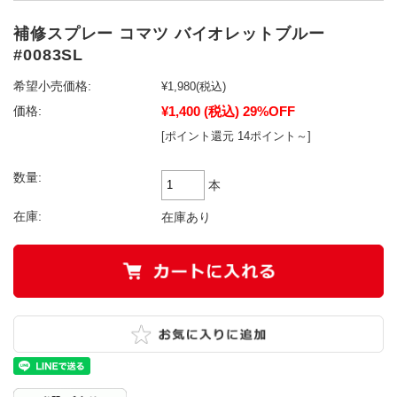
補修スプレー コマツ バイオレットブルー
#0083SL
希望小売価格:
¥1,980
(税込)
¥1,400
(税込)
29%OFF
価格:
[ポイント還元 14ポイント～]
数量:
本
在庫:
在庫あり