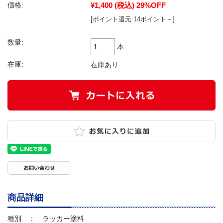
¥1,400
(税込)
29%OFF
価格:
[ポイント還元 14ポイント～]
数量:
本
在庫:
在庫あり
商品詳細
種別 ： ラッカー塗料