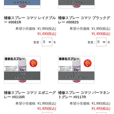
補修スプレー コマツ レイクブル
補修スプレー コマツ ブラックグ
ー #0081R
レー #0082S
希望小売価格:
¥1,980
(税込)
希望小売価格:
¥1,980
(税込)
¥1,400
(税込)
¥1,400
(税込)
数量：
本
数量：
本
補修スプレー コマツ エボニーグ
補修スプレー コマツ パーマネン
レー #0116R
トグレー #0117R
希望小売価格:
¥1,980
(税込)
希望小売価格:
¥1,980
(税込)
¥1,400
(税込)
¥1,400
(税込)