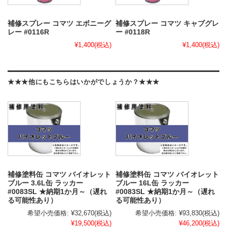
補修スプレー コマツ エボニーグ
補修スプレー コマツ キャブグレ
レー #0116R
ー #0118R
¥1,400
(税込)
¥1,400
(税込)
★★★他にもこちらはいかがでしょうか？★★★
補修塗料缶 コマツ バイオレット
補修塗料缶 コマツ バイオレット
ブルー 3.6L缶 ラッカー
ブルー 16L缶 ラッカー
#0083SL ★納期1か月～（遅れ
#0083SL ★納期1か月～（遅れ
る可能性あり）
る可能性あり）
希望小売価格:
¥32,670
(税込)
希望小売価格:
¥93,830
(税込)
¥19,500
(税込)
¥46,200
(税込)