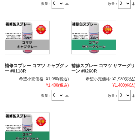
数量：
本
数量：
本
補修スプレー コマツ キャブグレ
補修スプレー コマツ サマーグリ
ー #0118R
ーン #0260R
希望小売価格:
¥1,980
(税込)
希望小売価格:
¥1,980
(税込)
¥1,400
(税込)
¥1,400
(税込)
数量：
本
数量：
本