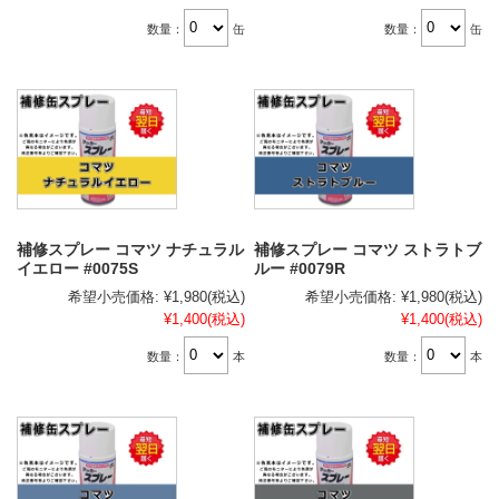
数量：
缶
数量：
缶
補修スプレー コマツ ナチュラル
補修スプレー コマツ ストラトブ
イエロー #0075S
ルー #0079R
希望小売価格:
¥1,980
(税込)
希望小売価格:
¥1,980
(税込)
¥1,400
(税込)
¥1,400
(税込)
数量：
本
数量：
本