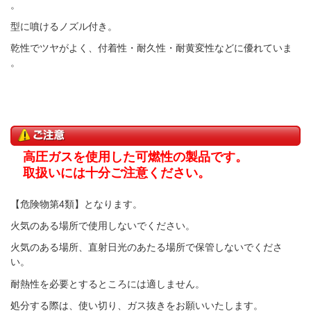
す。
丸型に噴けるノズル付き。
速乾性でツヤがよく、付着性・耐久性・耐黄変性などに優れていま
す。
高圧ガスを使用した可燃性の製品です。
取扱いには十分ご注意ください。
【危険物第4類】となります。
火気のある場所で使用しないでください。
火気のある場所、直射日光のあたる場所で保管しないでくださ
い。
耐熱性を必要とするところには適しません。
処分する際は、使い切り、ガス抜きをお願いいたします。