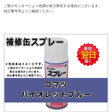
ご覧のモニターにより色調が多少変化する場合がございます。
純正番号等よりご確認ください。