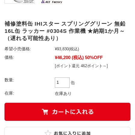
補修塗料缶 IHIスター スプリンググリーン 無鉛
16L缶 ラッカー #0304S 作業機 ★納期1か月～
（遅れる可能性あり）
希望小売価格:
¥93,830
(税込)
¥46,200
(税込)
50%OFF
価格:
[ポイント還元 462ポイント～]
数量:
缶
在庫:
在庫あり