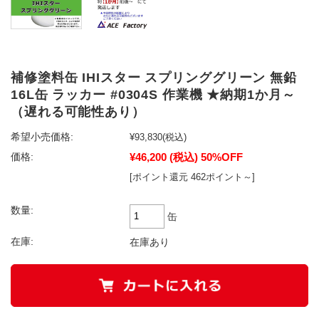
補修塗料缶 IHIスター スプリンググリーン 無鉛
16L缶 ラッカー #0304S 作業機 ★納期1か月～
（遅れる可能性あり）
希望小売価格:
¥93,830
(税込)
¥46,200
(税込)
50%OFF
価格:
[ポイント還元 462ポイント～]
数量:
缶
在庫:
在庫あり