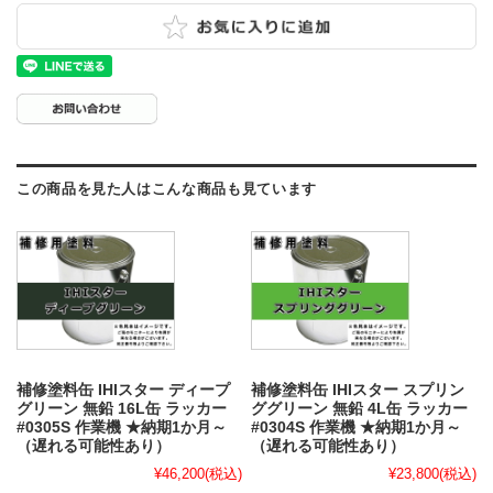
この商品を見た人はこんな商品も見ています
補修塗料缶 IHIスター ディープ
補修塗料缶 IHIスター スプリン
グリーン 無鉛 16L缶 ラッカー
ググリーン 無鉛 4L缶 ラッカー
#0305S 作業機 ★納期1か月～
#0304S 作業機 ★納期1か月～
（遅れる可能性あり）
（遅れる可能性あり）
¥46,200
(税込)
¥23,800
(税込)