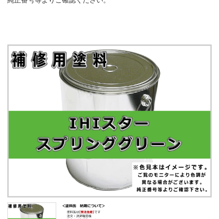
純正番号等よりご確認ください。