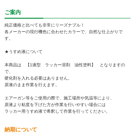
ご案内
純正価格と比べても非常にリーズナブル！
各メーカーの現行機色に合わせたカラーで、自然な仕上がりで
す。
★うすめ液について
本商品は 【1液型 ラッカー溶剤 油性塗料】 となりますの
で、
硬化剤を入れる必要はありません。
原液のまま作業を行えます。
エアーガン等をご使用の際で、施工場所や気温等により、
原液より粘度を下げた方が作業を行いやすい場合には
ラッカー用うすめ液で希釈して作業を行ってください。
納期について