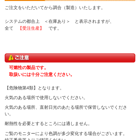
ご注文をいただいてから調合（製造）いたします。
システムの都合上 ＜在庫あり＞ と表示されますが、
全て
【受注生産】
です。
可燃性の製品です。
取扱いには十分ご注意ください。
【危険物第4類】となります。
火気のある場所で使用しないでください。
火気のある場所、直射日光のあたる場所で保管しないでくださ
い。
耐熱性を必要とするところには適しません。
ご覧のモニターにより色調が多少変化する場合がございます。