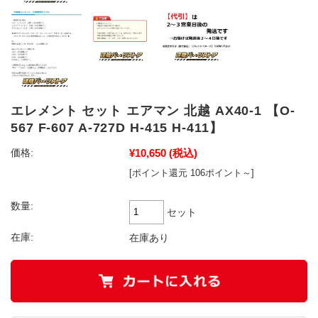
エレメント セット エアマン 北越 AX40-1 【O-
567 F-607 A-727D H-415 H-411】
¥10,650
(税込)
価格:
[ポイント還元 106ポイント～]
数量:
セット
在庫:
在庫あり