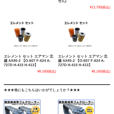
せん)
¥13,700
(税込)
エレメント セット エアマン 北
エレメント セット エアマン 北
越 AX40-2 【O-607 F-624 A-
越 AX45-2 【O-607 F-624 A-
727D H-415 H-413】
727D H-415 H-413】
¥8,160
(税込)
¥8,160
(税込)
★★★他にもこちらはいかがでしょうか？★★★