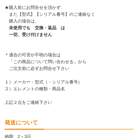
★購入前にお問合せを頂かず、
また【型式】【シリアル番号】のご連絡なく
購入の場合は、
未使用でも 交換・返品 は
一切、受け付けません
＊適合の可否が不明の場合は
「この商品について問い合わせる」から
ご注文前に必ずお問合せ下さい
１）メーカー・型式（・シリアル番号）
２）エレメントの種類・商品名
上記２点をご連絡下さい
発送について
納期 2～3日