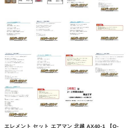
エレメント セット エアマン 北越 AX40-1 【O-