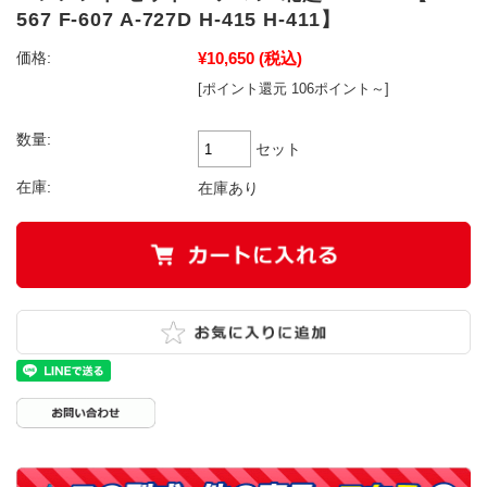
567 F-607 A-727D H-415 H-411】
¥10,650
(税込)
価格:
[ポイント還元 106ポイント～]
数量:
セット
在庫:
在庫あり