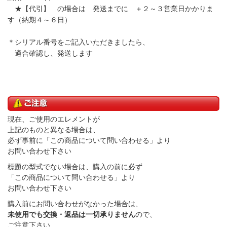
★【代引】 の場合は 発送までに ＋２～３営業日かかりま
す（納期４～６日）
＊シリアル番号をご記入いただきましたら、
適合確認し、発送します
現在、ご使用のエレメントが
上記のものと異なる場合は、
必ず事前に「この商品について問い合わせる」より
お問い合わせ下さい
標題の型式でない場合は、購入の前に必ず
「この商品について問い合わせる」より
お問い合わせ下さい
購入前にお問い合わせがなかった場合は、
未使用でも交換・返品は一切承りません
ので、
ご注意下さい