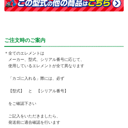
ご注文時のご案内
＊全てのエレメントは
メーカー、型式、シリアル番号に応じて、
使用しているエレメントが全て異なります
「カゴに入れる」際には、必ず
【型式】 と 【シリアル番号】
をご確認下さい
ご記入をいただきましたら、
発送前に適合確認を行います