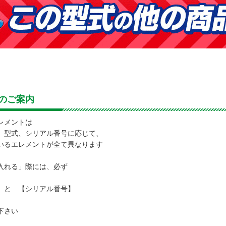
のご案内
レメントは
型式、シリアル番号に応じて、
るエレメントが全て異なります
れる」際には、必ず
と 【シリアル番号】
下さい