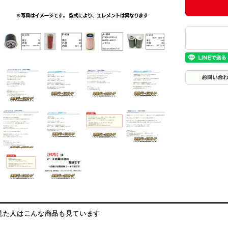
見た人はこんな商品も見ています