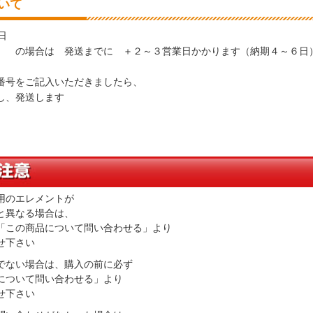
いて
日
 の場合は 発送までに ＋２～３営業日かかります（納期４～６日
番号をご記入いただきましたら、
し、発送します
用のエレメントが
と異なる場合は、
「この商品について問い合わせる」より
せ下さい
でない場合は、購入の前に必ず
について問い合わせる」より
せ下さい