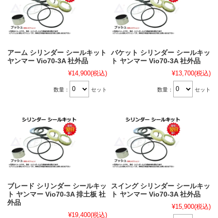
アーム シリンダー シールキット
バケット シリンダー シールキッ
ヤンマー Vio70-3A 社外品
ト ヤンマー Vio70-3A 社外品
¥14,900
(税込)
¥13,700
(税込)
数量：
セット
数量：
セット
ブレード シリンダー シールキッ
スイング シリンダー シールキッ
ト ヤンマー Vio70-3A 排土板 社
ト ヤンマー Vio70-3A 社外品
外品
¥15,900
(税込)
¥19,400
(税込)