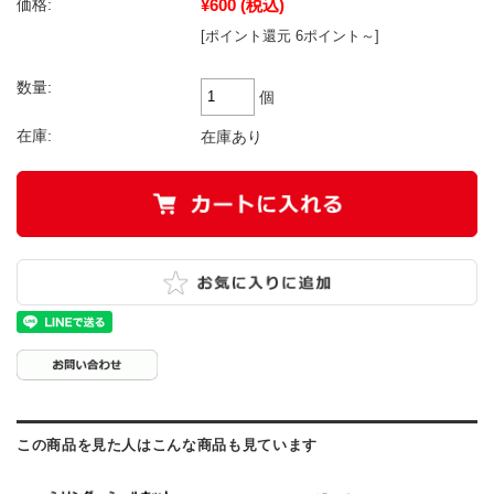
¥600
(税込)
価格:
[ポイント還元 6ポイント～]
数量:
個
在庫:
在庫あり
この商品を見た人はこんな商品も見ています