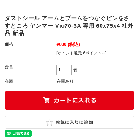
ダストシール アームとブームをつなぐピンをさ
すところ ヤンマー Vio70-3A 専用 60x75x4 社外
品 新品
¥600
(税込)
価格:
[ポイント還元 6ポイント～]
数量:
個
在庫:
在庫あり