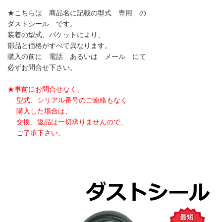
★こちらは 商品名に記載の型式 専用 の
ダストシール です。
装着の型式、バケットにより、
部品と価格がすべて異なります。
購入の前に 電話 あるいは メール にて
必ずお問合せ下さい。
★事前にお問合せなく、
型式、シリアル番号のご連絡もなく
購入した場合は、
交換、返品は一切承りませんので、
ご了承下さい。