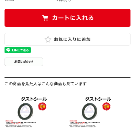
この商品を見た人はこんな商品も見ています