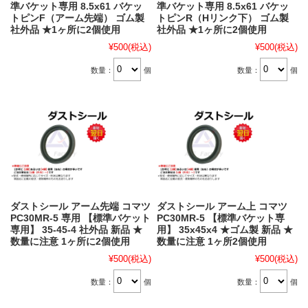
準バケット専用 8.5x61 バケッ
準バケット専用 8.5x61 バケッ
トピンF（アーム先端） ゴム製
トピンR（Hリンク下） ゴム製
社外品 ★1ヶ所に2個使用
社外品 ★1ヶ所に2個使用
¥500
(税込)
¥500
(税込)
数量：
個
数量：
個
ダストシール アーム先端 コマツ
ダストシール アーム上 コマツ
PC30MR-5 専用 【標準バケット
PC30MR-5 【標準バケット専
専用】 35-45-4 社外品 新品 ★
用】 35x45x4 ★ゴム製 新品 ★
数量に注意 1ヶ所に2個使用
数量に注意 1ヶ所2個使用
¥500
(税込)
¥500
(税込)
数量：
個
数量：
個