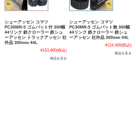
シューアッセン コマツ
シューアッセン コマツ
PC30MR-5 ゴムパット付 300幅
PC30MR-5 ゴムパット無 300幅
44リンク 鉄クローラー 鉄シュ
44リンク 鉄クローラー 鉄シュ
ーアッセン トラックアッセン 社
ーアッセン 社外品 300mm 44L
外品 300mm 44L
¥124,400
(税込)
¥153,900
(税込)
商品を見る
商品を見る