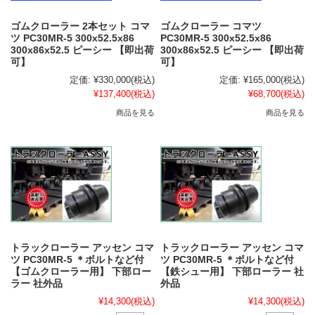
ゴムクローラー 2本セット コマ
ゴムクローラー コマツ
ツ PC30MR-5 300x52.5x86
PC30MR-5 300x52.5x86
300x86x52.5 ピーシー 【即出荷
300x86x52.5 ピーシー 【即出荷
可】
可】
定価:
¥330,000
(税込)
定価:
¥165,000
(税込)
¥137,400
(税込)
¥68,700
(税込)
商品を見る
商品を見る
トラックローラー アッセン コマ
トラックローラー アッセン コマ
ツ PC30MR-5 ＊ボルトなど付
ツ PC30MR-5 ＊ボルトなど付
【ゴムクローラー用】 下部ロー
【鉄シュー用】 下部ローラー 社
ラー 社外品
外品
¥14,300
(税込)
¥14,300
(税込)