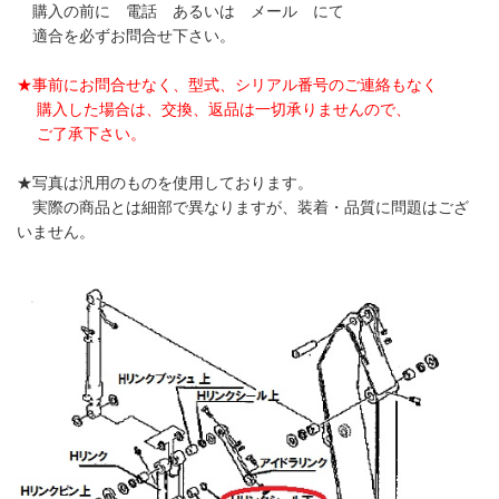
購入の前に 電話 あるいは メール にて
適合を必ずお問合せ下さい。
★事前にお問合せなく、型式、シリアル番号のご連絡もなく
購入した場合は、交換、返品は一切承りませんので、
ご了承下さい。
★写真は汎用のものを使用しております。
実際の商品とは細部で異なりますが、装着・品質に問題はござ
いません。