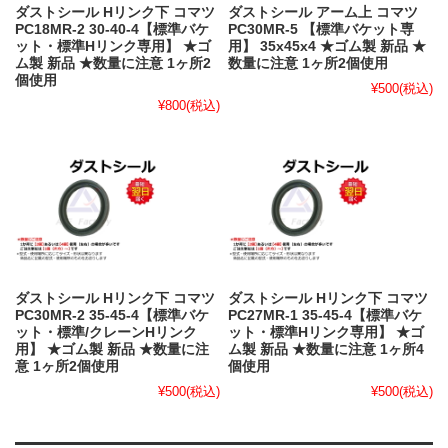
ダストシール Hリンク下 コマツ
ダストシール アーム上 コマツ
PC18MR-2 30-40-4【標準バケ
PC30MR-5 【標準バケット専
ット・標準Hリンク専用】 ★ゴ
用】 35x45x4 ★ゴム製 新品 ★
ム製 新品 ★数量に注意 1ヶ所2
数量に注意 1ヶ所2個使用
個使用
¥500
(税込)
¥800
(税込)
ダストシール Hリンク下 コマツ
ダストシール Hリンク下 コマツ
PC30MR-2 35-45-4【標準バケ
PC27MR-1 35-45-4【標準バケ
ット・標準/クレーンHリンク
ット・標準Hリンク専用】 ★ゴ
用】 ★ゴム製 新品 ★数量に注
ム製 新品 ★数量に注意 1ヶ所4
意 1ヶ所2個使用
個使用
¥500
(税込)
¥500
(税込)