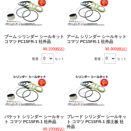
ブーム シリンダー シールキット
アーム シリンダー シールキット
コマツ PC15FR-1 社外品
コマツ PC15FR-1 社外品
¥8,100
(税込)
¥6,900
(税込)
数量：
セット
数量：
セット
バケット シリンダー シールキッ
ブレード シリンダー シールキッ
ト コマツ PC15FR-1 社外品
ト コマツ PC15FR-1 排土板 社
外品
¥8,100
(税込)