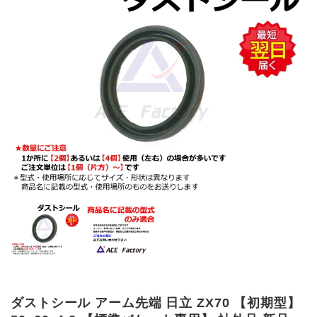
ダストシール アーム先端 日立 ZX70 【初期型】