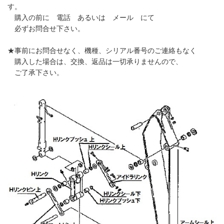
す。
購入の前に 電話 あるいは メール にて
必ずお問合せ下さい。
★事前にお問合せなく、機種、シリアル番号のご連絡もなく
購入した場合は、交換、返品は一切承りませんので、
ご了承下さい。