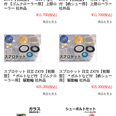
付 【ゴムクローラー用】 上部ロ
付 【鉄シュー用】 上部ローラー
ーラー 社外品
社外品
¥11,700
(税込)
¥11,700
(税込)
商品を見る
商品を見る
スプロケット 日立 ZX70【初期
スプロケット 日立 ZX70【初期
型】 ＊ボルトなど付 【ゴムクロ
型】 ＊ボルトなど付 【鉄シュー
ーラー用】 駆動輪 社外品
用】 駆動輪 社外品
¥25,300
(税込)
¥25,300
(税込)
商品を見る
商品を見る