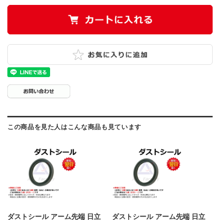
この商品を見た人はこんな商品も見ています
ダストシール アーム先端 日立
ダストシール アーム先端 日立