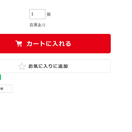
個
在庫あり