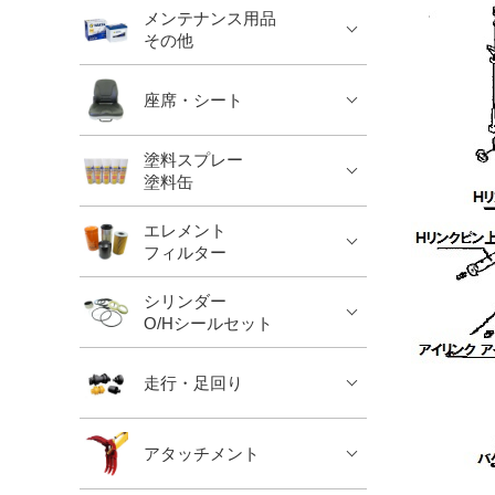
メンテナンス用品
その他
座席・シート
塗料スプレー
塗料缶
エレメント
フィルター
シリンダー
O/Hシールセット
走行・足回り
アタッチメント