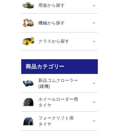
用途から探す
機械から探す
クラスから探す
商品カテゴリー
新品ゴムクローラー
(建機)
ホイールローダー用
タイヤ
フォークリフト用
タイヤ