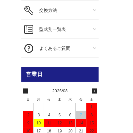
交換方法
型式別一覧表
よくあるご質問
2026/08
日
月
火
水
木
金
土
1
2
3
4
5
6
7
8
9
10
11
12
13
14
15
16
17
18
19
20
21
22