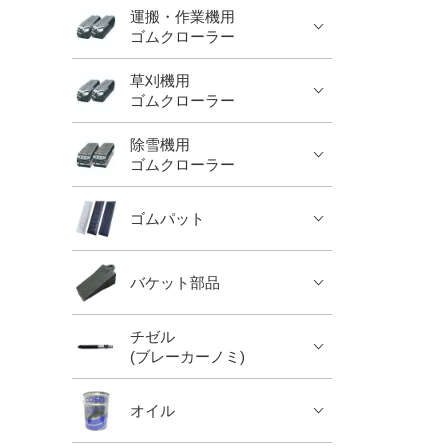
運搬・作業機用
ゴムクローラー
草刈機用
ゴムクローラー
除雪機用
ゴムクローラー
ゴムパット
バケット部品
チゼル
(ブレーカーノミ)
オイル