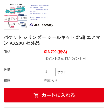
バケット シリンダー シールキット 北越 エアマ
ン AX20U 社外品
¥13,700
(税込)
価格:
[ポイント還元 137ポイント～]
数量:
セット
在庫:
在庫あり