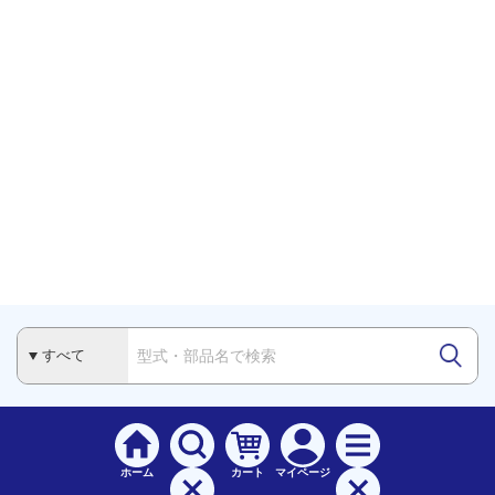
ホーム
カート
マイページ