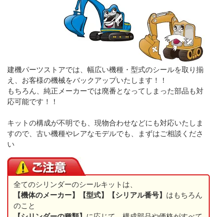
建機パーツストアでは、幅広い機種・型式のシールを取り揃
え、お客様の機械をバックアップいたします！！
もちろん、純正メーカーでは廃番となってしまった部品も対
応可能です！！
キットの構成が不明でも、現物合わせなどにも対応いたしま
すので、古い機種やレアなモデルでも、まずはご相談くださ
い
全てのシリンダーのシールキットは、
【機体のメーカー】【型式】【シリアル番号】
はもちろん
のこと
【シリンダーの種類】
に応じて、構成部品や価格がすべて