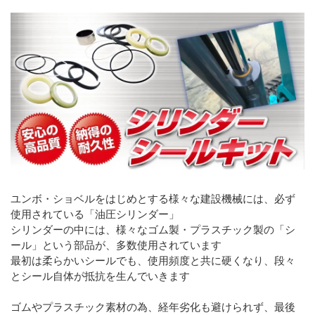
ユンボ・ショベルをはじめとする様々な建設機械には、必ず
使用されている「油圧シリンダー」
シリンダーの中には、様々なゴム製・プラスチック製の「シ
ール」という部品が、多数使用されています
最初は柔らかいシールでも、使用頻度と共に硬くなり、段々
とシール自体が抵抗を生んでいきます
ゴムやプラスチック素材の為、経年劣化も避けられず、最後