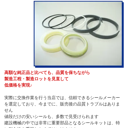
高額な純正品と比べても、品質を保ちながら
製造工程・製造ロットを見直して
低価格を実現♪
実際に交換作業を行う当店では、信頼できるシールメーカー
を選定しており、今までに、販売後の品質トラブルはありま
せん
値段だけの安いシールも、多数で見受けられます
建設機械の中では非常に重要部品となるシールキットは、特