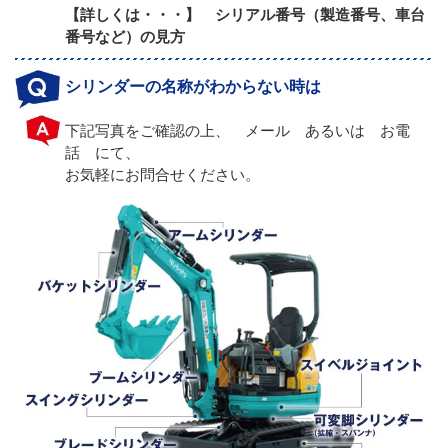
【詳しくは・・・】 シリアル番号（製造番号、車台
番号など）の見方
シリンダーの名称がわからない時は
下記写真をご確認の上、 メール あるいは お電
話 にて、
お気軽にお問合せください。