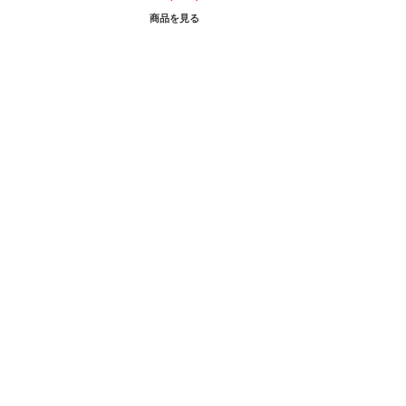
商品を見る