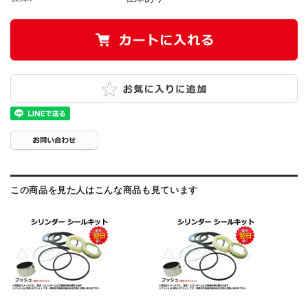
この商品を見た人はこんな商品も見ています