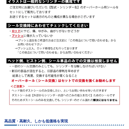
高品質・高耐久、しかも低価格を実現