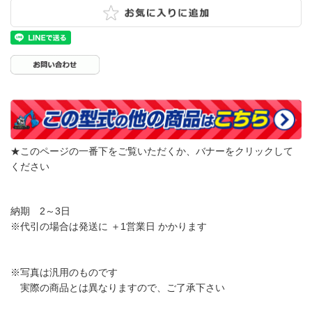
★このページの一番下をご覧いただくか、バナーをクリックして
ください
納期 2～3日
※代引の場合は発送に ＋1営業日 かかります
※写真は汎用のものです
実際の商品とは異なりますので、ご了承下さい