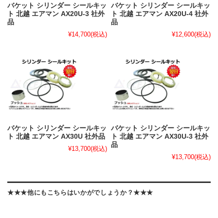
バケット シリンダー シールキッ
バケット シリンダー シールキッ
ト 北越 エアマン AX20U-3 社外
ト 北越 エアマン AX20U-4 社外
品
品
¥14,700
(税込)
¥12,600
(税込)
バケット シリンダー シールキッ
バケット シリンダー シールキッ
ト 北越 エアマン AX30U 社外品
ト 北越 エアマン AX30U-3 社外
品
¥13,700
(税込)
¥13,700
(税込)
★★★他にもこちらはいかがでしょうか？★★★