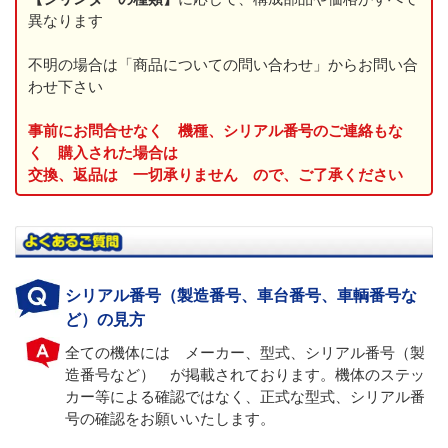
異なります
不明の場合は「商品についての問い合わせ」からお問い合
わせ下さい
事前にお問合せなく 機種、シリアル番号のご連絡もな
く 購入された場合は
交換、返品は 一切承りません ので、ご了承ください
シリアル番号（製造番号、車台番号、車輌番号な
ど）の見方
全ての機体には メーカー、型式、シリアル番号（製
造番号など） が掲載されております。機体のステッ
カー等による確認ではなく、正式な型式、シリアル番
号の確認をお願いいたします。