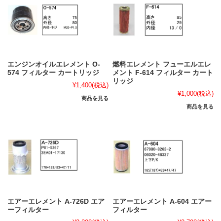
エンジンオイルエレメント O-
燃料エレメント フューエルエレ
574 フィルター カートリッジ
メント F-614 フィルター カート
リッジ
¥1,400
(税込)
¥1,000
(税込)
商品を見る
商品を見る
エアーエレメント A-726D エア
エアーエレメント A-604 エアー
ーフィルター
フィルター