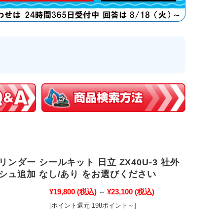
リンダー シールキット 日立 ZX40U-3 社外
シュ追加 なし/あり をお選びください
¥19,800
(税込)
¥23,100
(税込)
～
[ポイント還元 198ポイント～]