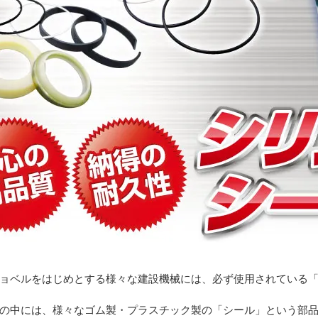
ョベルをはじめとする様々な建設機械には、必ず使用されている
の中には、様々なゴム製・プラスチック製の「シール」という部