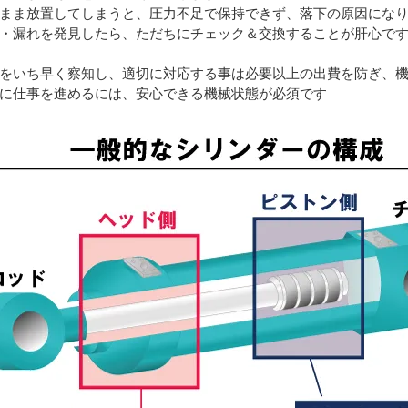
まま放置してしまうと、圧力不足で保持できず、落下の原因にな
・漏れを発見したら、ただちにチェック＆交換することが肝心で
をいち早く察知し、適切に対応する事は必要以上の出費を防ぎ、
に仕事を進めるには、安心できる機械状態が必須です