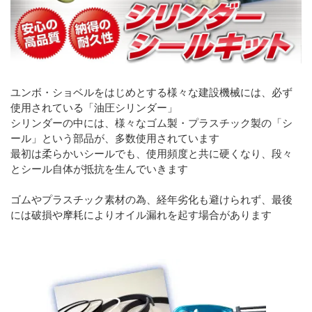
ユンボ・ショベルをはじめとする様々な建設機械には、必ず
使用されている「油圧シリンダー」
シリンダーの中には、様々なゴム製・プラスチック製の「シ
ール」という部品が、多数使用されています
最初は柔らかいシールでも、使用頻度と共に硬くなり、段々
とシール自体が抵抗を生んでいきます
ゴムやプラスチック素材の為、経年劣化も避けられず、最後
には破損や摩耗によりオイル漏れを起す場合があります