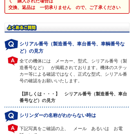
く 購入された場合は
交換、返品は 一切承りません ので、ご了承ください
シリアル番号（製造番号、車台番号、車輌番号な
ど）の見方
全ての機体には メーカー、型式、シリアル番号（製
造番号など） が掲載されております。機体のステッ
カー等による確認ではなく、正式な型式、シリアル番
号の確認をお願いいたします。
【詳しくは・・・】 シリアル番号（製造番号、車台
番号など）の見方
シリンダーの名称がわからない時は
下記写真をご確認の上、 メール あるいは お電