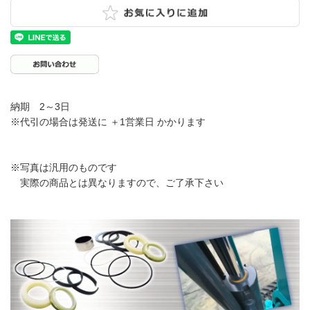
納期 2～3日
※代引の場合は発送に ＋1営業日 かかります
※写真は汎用のものです
実際の商品とは異なりますので、ご了承下さい