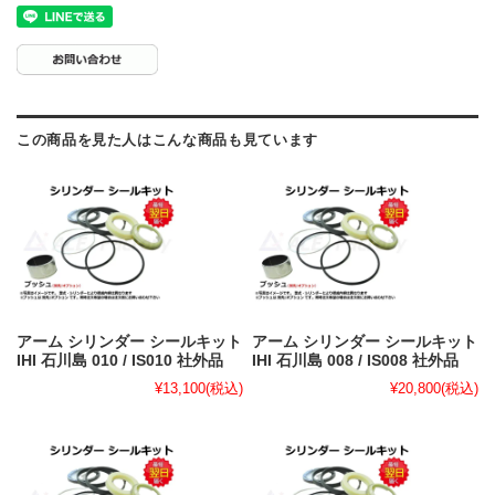
この商品を見た人はこんな商品も見ています
アーム シリンダー シールキット
アーム シリンダー シールキット
IHI 石川島 010 / IS010 社外品
IHI 石川島 008 / IS008 社外品
¥13,100
(税込)
¥20,800
(税込)