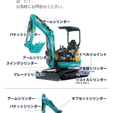
話 にて、
お気軽にお問合せください。