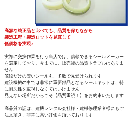
高額な純正品と比べても、品質を保ちながら
製造工程・製造ロットを見直して
低価格を実現♪
実際に交換作業を行う当店では、信頼できるシールメーカー
を選定しており、今までに、販売後の品質トラブルはありま
せん
値段だけの安いシールも、多数で見受けられます
建設機械の中では非常に重要部品となるシールキットは、特
に耐久性を重視しなくてはいけません
見えない場所だからこそ【品質重視！】をお約束いたします
高品質の証は、建機レンタル会社様・建機修理業者様にもご
注文頂き、非常に高い評価を頂いております