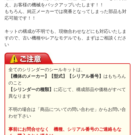
え、お客様の機械をバックアップいたします！！
もちろん、純正メーカーでは廃番となってしまった部品も対
応可能です！！
キットの構成が不明でも、現物合わせなどにも対応いたしま
すので、古い機種やレアなモデルでも、まずはご相談くださ
い
全てのシリンダーのシールキットは、
【機体のメーカー】【型式】【シリアル番号】
はもちろん
のこと
【シリンダーの種類】
に応じて、構成部品や価格がすべて
異なります
不明の場合は「商品についての問い合わせ」からお問い合
わせ下さい
事前にお問合せなく 機種、シリアル番号のご連絡もな