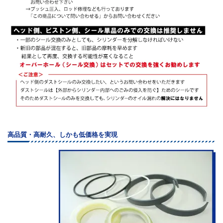
高品質・高耐久、しかも低価格を実現