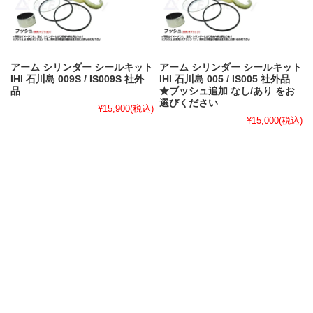
アーム シリンダー シールキット
アーム シリンダー シールキット
IHI 石川島 009S / IS009S 社外
IHI 石川島 005 / IS005 社外品
品
★ブッシュ追加 なし/あり をお
選びください
¥15,900
(税込)
¥15,000
(税込)