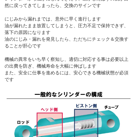
然に戻ってきてしまったら、交換のサインです
にじみから漏れまでは、意外に早く進行します
油が漏れたまま放置してしまうと、圧力不足で保持できず、
落下の原因になります
油のにじみ・漏れを発見したら、ただちにチェック＆交換す
ることが肝心です
機械の異常をいち早く察知し、適切に対応する事は必要以上
の出費を防ぎ、機械寿命を大幅に伸ばします
また、安全に仕事を進めるには、安心できる機械状態が必須
です