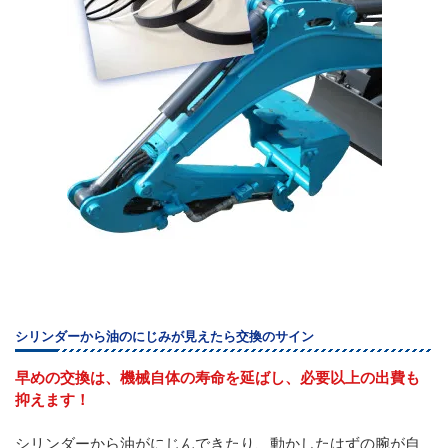
シリンダーから油のにじみが見えたら交換のサイン
早めの交換は、機械自体の寿命を延ばし、必要以上の出費も
抑えます！
シリンダーから油がにじんできたり、動かしたはずの腕が自