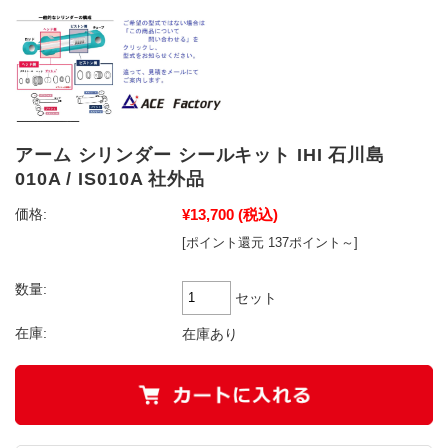
アーム シリンダー シールキット IHI 石川島
010A / IS010A 社外品
¥13,700
(税込)
価格:
[ポイント還元 137ポイント～]
数量:
セット
在庫:
在庫あり