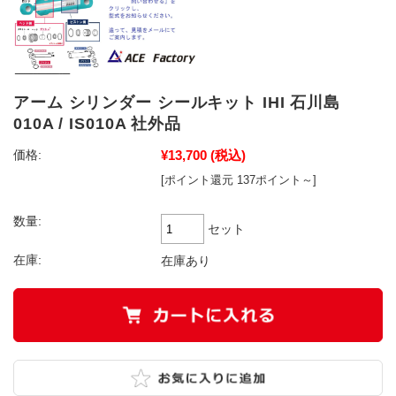
アーム シリンダー シールキット IHI 石川島
010A / IS010A 社外品
¥13,700
(税込)
価格:
[ポイント還元 137ポイント～]
数量:
セット
在庫:
在庫あり