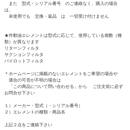
また 型式・シリアル番号 のご連絡なく、購入の場合
は、
未使用でも 交換・返品 は 一切受け付けません
★作動油エレメントは型式に応じて、使用している個数（種
類）が異なります
リターンフィルタ
サクションフィルタ
パイロットフィルタ
＊ホームページに掲載のないエレメントをご希望の場合や
適合の可否が不明の場合は
「この商品について問い合わせる」から ご注文前に必ず
お問合せ下さい
１）メーカー・型式（・シリアル番号）
２）エレメントの種類・商品名
上記２点をご連絡下さい