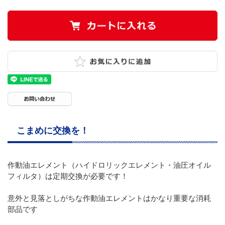
こまめに交換を！
作動油エレメント（ハイドロリックエレメント・油圧オイル
フィルタ）は定期交換が必要です！
意外と見落としがちな作動油エレメントはかなり重要な消耗
部品です