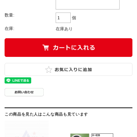
数量:
個
在庫:
在庫あり
この商品を見た人はこんな商品も見ています