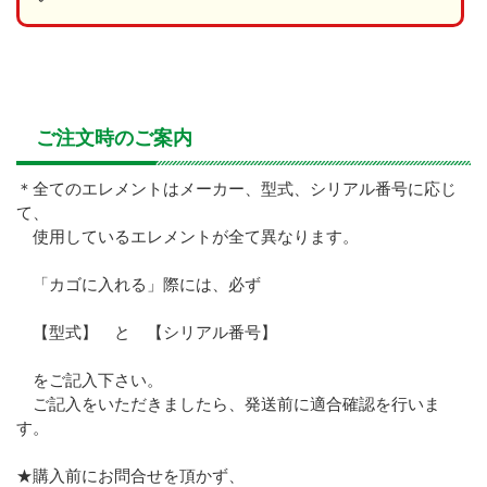
ご注文時のご案内
＊全てのエレメントはメーカー、型式、シリアル番号に応じ
て、
使用しているエレメントが全て異なります。
「カゴに入れる」際には、必ず
【型式】 と 【シリアル番号】
をご記入下さい。
ご記入をいただきましたら、発送前に適合確認を行いま
す。
★購入前にお問合せを頂かず、