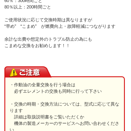
60％：300時間ごと
80％以上：200時間ごと
ご使用状況に応じて交換時期は異なりますが
“早め” “こまめ” が燃費向上・故障軽減につながります
余計な出費や想定外のトラブル防止の為にも
こまめな交換をお勧めします！！
・作動油の全量交換を行う場合は
必ずエレメントの交換も同時に行って下さい
・交換の時期・交換方法については、型式に応じて異な
ります
詳細は取扱説明書をご覧いただくか
機体の製造メーカーのサービスへお問い合わせくださ
い