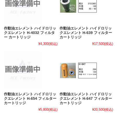
作動油エレメント ハイドロリッ
作動油エレメント ハイドロリッ
クエレメント H-4032 フィルタ
クエレメント H-639 フィルター
ー カートリッジ
カートリッジ
¥4,300
(税込)
¥17,500
(税込)
作動油エレメント ハイドロリッ
作動油エレメント ハイドロリッ
クエレメント H-654 フィルター
クエレメント H-647 フィルター
カートリッジ
カートリッジ
¥5,800
(税込)
¥20,500
(税込)