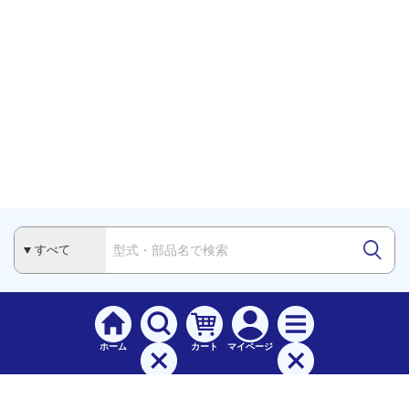
ホーム
カート
マイページ
検索
メニュー
ご
利用案内