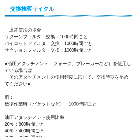
交換推奨サイクル
・通常使用の場合
リターンフィルタ 交換：1000時間ごと
パイロットフィルタ 交換：1000時間ごと
サクションフィルタ 交換：1000時間ごと
●油圧アタッチメント（フォーク、ブレーカーなど）を使用し
ている場合は
そのアタッチメントの使用頻度に応じて、交換時期を早め
てください●
例：
標準作業時（バケットなど） 1000時間ごと
油圧アタッチメント使用比率
20％：800時間ごと
40％：400時間ごと