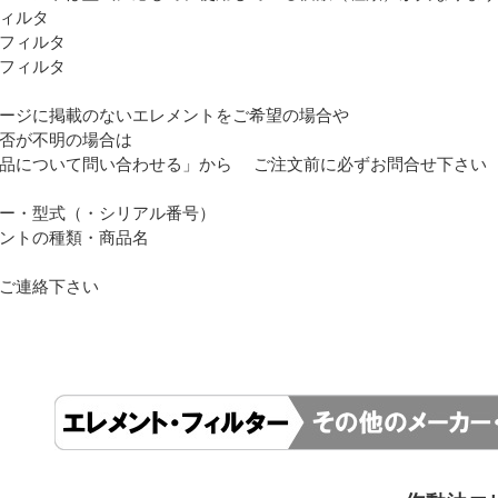
ィルタ
フィルタ
フィルタ
ージに掲載のないエレメントをご希望の場合や
否が不明の場合は
品について問い合わせる」から ご注文前に必ずお問合せ下さい
ー・型式（・シリアル番号）
ントの種類・商品名
ご連絡下さい