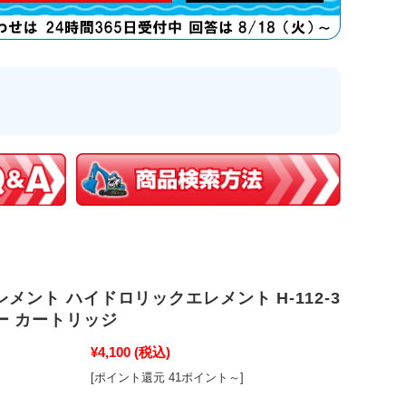
メント ハイドロリックエレメント H-112-3
ー カートリッジ
¥4,100
(税込)
[ポイント還元 41ポイント～]