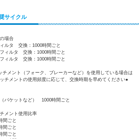
奨サイクル
の場合
ィルタ 交換：1000時間ごと
フィルタ 交換：1000時間ごと
フィルタ 交換：1000時間ごと
ッチメント（フォーク、ブレーカーなど）を使用している場合は
ッチメントの使用頻度に応じて、交換時期を早めてください●
（バケットなど） 1000時間ごと
チメント使用比率
0時間ごと
0時間ごと
0時間ごと