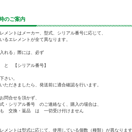
時のご案内
レメントはメーカー、型式、シリアル番号に応じて、
いるエレメントが全て異なります。
入れる」際には、必ず
 と 【シリアル番号】
下さい。
いただきましたら、発送前に適合確認を行います。
お問合せを頂かず、
式・シリアル番号 のご連絡なく、購入の場合は、
も 交換・返品 は 一切受け付けません
レメントは型式に応じて、使用している個数（種類）が異なりま