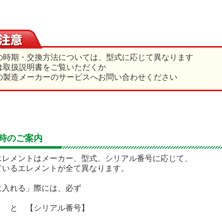
の時期・交換方法については、型式に応じて異なります
取扱説明書をご覧いただくか
製造メーカーのサービスへお問い合わせください
時のご案内
エレメントはメーカー、型式、シリアル番号に応じて、
いるエレメントが全て異なります。
入れる」際には、必ず
 と 【シリアル番号】