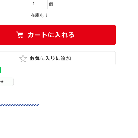
個
在庫あり