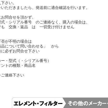
下さい。
いただきましたら、発送前に適合確認を行います。
にお問合せを頂かず、
式・シリアル番号 のご連絡なく、購入の場合は、
も 交換・返品 は 一切受け付けません
可否が不明の場合は
品について問い合わせる」 から
に必ずお問合せ下さい
カー・型式（・シリアル番号）
メントの種類・商品名
をご連絡下さい