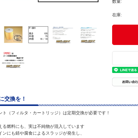
数量:
在庫:
に交換を！
ント（フィルタ・カートリッジ）は定期交換が必要です！
える燃料にも、実は不純物が混入しています
インにも錆や腐食によるスラッジが発生し、