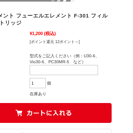
ント フューエルエレメント F-301 フィル
ートリッジ
¥1,200
(税込)
[ポイント還元 12ポイント～]
型式をご記入ください（例：U30-6、
Vio30-6、PC30MR-5 など）
個
在庫あり