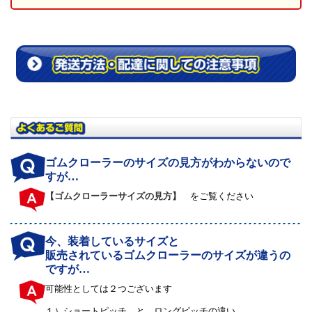
ゴムクローラーのサイズの見方がわからないので
すが…
【ゴムクローラーサイズの見方】
をご覧ください
今、装着しているサイズと
販売されているゴムクローラーのサイズが違うの
ですが…
可能性としては２つございます
１）
ショートピッチ と ロングピッチの違い