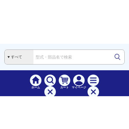
ホーム
カート
マイページ
検索
メニュー
ご
利用案内
お支払について（手数料）