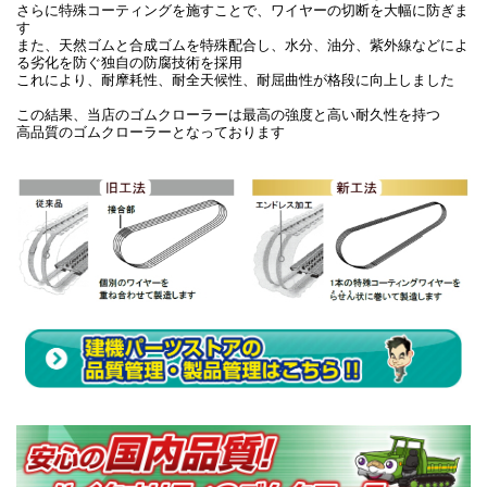
さらに特殊コーティングを施すことで、ワイヤーの切断を大幅に防ぎま
す
また、天然ゴムと合成ゴムを特殊配合し、水分、油分、紫外線などによ
る劣化を防ぐ独自の防腐技術を採用
これにより、耐摩耗性、耐全天候性、耐屈曲性が格段に向上しました
この結果、当店のゴムクローラーは最高の強度と高い耐久性を持つ
高品質のゴムクローラーとなっております