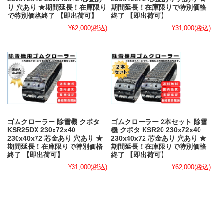
り 穴あり ★期間延長！在庫限り
期間延長！在庫限りで特別価格
で特別価格終了 【即出荷可】
終了 【即出荷可】
¥62,000
(税込)
¥31,000
(税込)
ゴムクローラー 除雪機 クボタ
ゴムクローラー 2本セット 除雪
KSR25DX 230x72x40
機 クボタ KSR20 230x72x40
230x40x72 芯金あり 穴あり ★
230x40x72 芯金あり 穴あり ★
期間延長！在庫限りで特別価格
期間延長！在庫限りで特別価格
終了 【即出荷可】
終了 【即出荷可】
¥31,000
(税込)
¥62,000
(税込)