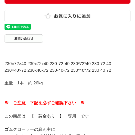
230×72×40 230x72x40 230-72-40 230*72*40 230 72 40
230×40×72 230x40x72 230-40-72 230*40*72 230 40 72
重量 1本 約 26kg
※ ご注意 下記を必ずご確認下さい ※
この商品は 【 芯金あり 】 専用 です
ゴムクローラーの真ん中に