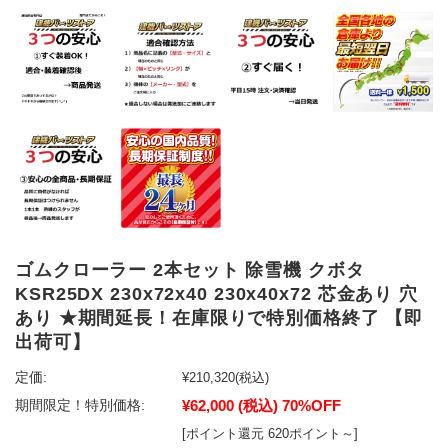
ゴムクローラー 2本セット 除雪機 クボタ
KSR25DX 230x72x40 230x40x72 芯金あり 穴
あり ★期間延長！在庫限りで特別価格終了 【即
出荷可】
定価:
¥210,320
(税込)
¥62,000
(税込)
70%OFF
期間限定！特別価格:
[ポイント還元 620ポイント～]