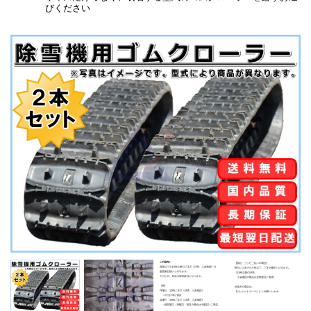
びください