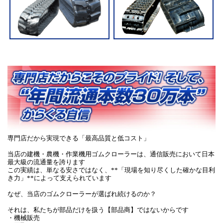
専門店だから実現できる「最高品質と低コスト」
当店の建機・農機・作業機用ゴムクローラーは、通信販売において日本
最大級の流通量を誇ります
この実績は、単なる安さではなく、**「現場を知り尽くした確かな目利
き力」**によって支えられています
なぜ、当店のゴムクローラーが選ばれ続けるのか？
それは、私たちが部品だけを扱う【部品商】ではないからです
・機械販売