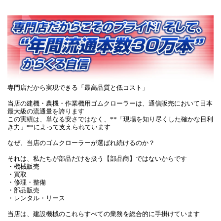
専門店だから実現できる「最高品質と低コスト」
当店の建機・農機・作業機用ゴムクローラーは、通信販売において日本
最大級の流通量を誇ります
この実績は、単なる安さではなく、**「現場を知り尽くした確かな目利
き力」**によって支えられています
なぜ、当店のゴムクローラーが選ばれ続けるのか？
それは、私たちが部品だけを扱う【部品商】ではないからです
・機械販売
・買取
・修理・整備
・部品販売
・レンタル・リース
当店は、建設機械のこれらすべての業務を総合的に手掛けています