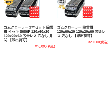
ゴムクローラー 2本セット 除雪
ゴムクローラー 除雪機
機 イセキ S686F 120x60x20
120x60x20 120x20x60 芯金レ
120x20x60 芯金レス 穴なし 井
ス 穴なし 【即出荷可】
関 【即出荷可】
¥20,000
(税込)
¥40,000
(税込)