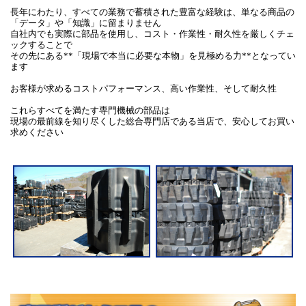
長年にわたり、すべての業務で蓄積された豊富な経験は、単なる商品の
「データ」や「知識」に留まりません
自社内でも実際に部品を使用し、コスト・作業性・耐久性を厳しくチェ
ックすることで
その先にある**「現場で本当に必要な本物」を見極める力**となってい
ます
お客様が求めるコストパフォーマンス、高い作業性、そして耐久性
これらすべてを満たす専門機械の部品は
現場の最前線を知り尽くした総合専門店である当店で、安心してお買い
求めください