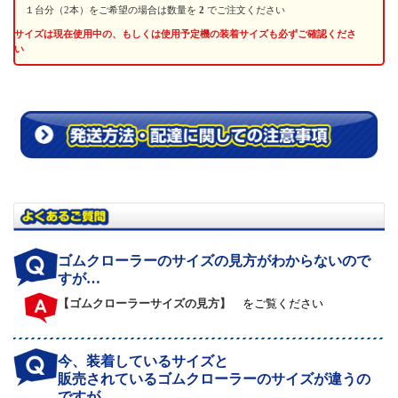
１台分（2本）をご希望の場合は数量を
2
でご注文ください
サイズは現在使用中の、もしくは使用予定機の装着サイズも必ずご確認くださ
い
ゴムクローラーのサイズの見方がわからないので
すが…
【ゴムクローラーサイズの見方】
をご覧ください
今、装着しているサイズと
販売されているゴムクローラーのサイズが違うの
ですが…