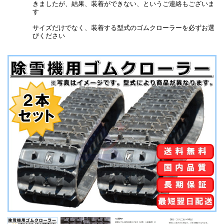
きましたが、結果、装着ができない、というご連絡もございま
す
サイズだけでなく、装着する型式のゴムクローラーを必ずお選
びください