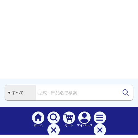
ホーム
カート
マイページ
検索
メニュー