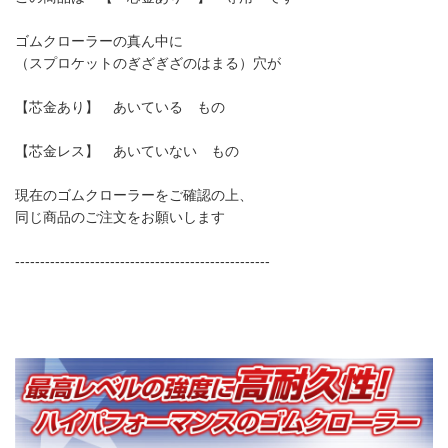
ゴムクローラーの真ん中に
（スプロケットのぎざぎざのはまる）穴が
【芯金あり】 あいている もの
【芯金レス】 あいていない もの
現在のゴムクローラーをご確認の上、
同じ商品のご注文をお願いします
---------------------------------------------------