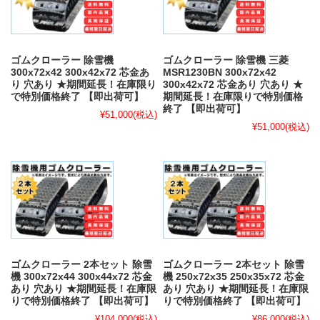
ゴムクローラー 除雪機
ゴムクローラー 除雪機 三菱
300x72x42 300x42x72 芯金あ
MSR1230BN 300x72x42
り 穴あり ★期間延長！在庫限り
300x42x72 芯金あり 穴あり ★
で特別価格終了 【即出荷可】
期間延長！在庫限りで特別価格
終了 【即出荷可】
¥51,000
(税込)
¥51,000
(税込)
ゴムクローラー 2本セット 除雪
ゴムクローラー 2本セット 除雪
機 300x72x44 300x44x72 芯金
機 250x72x35 250x35x72 芯金
あり 穴あり ★期間延長！在庫限
あり 穴あり ★期間延長！在庫限
りで特別価格終了 【即出荷可】
りで特別価格終了 【即出荷可】
¥104,000
(税込)
¥86,000
(税込)