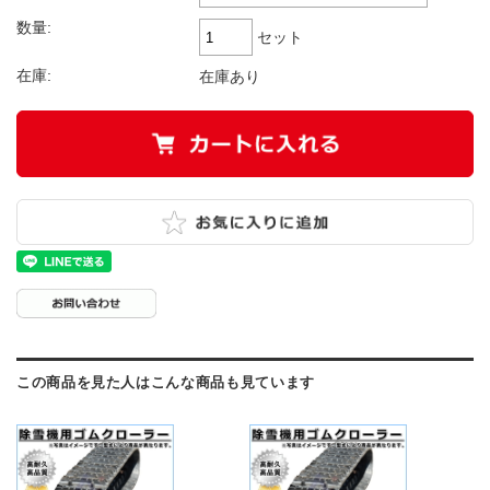
数量:
セット
在庫:
在庫あり
この商品を見た人はこんな商品も見ています