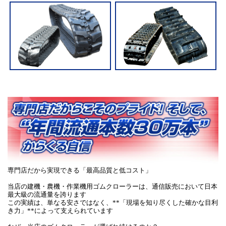
専門店だから実現できる「最高品質と低コスト」
当店の建機・農機・作業機用ゴムクローラーは、通信販売において日本
最大級の流通量を誇ります
この実績は、単なる安さではなく、**「現場を知り尽くした確かな目利
き力」**によって支えられています