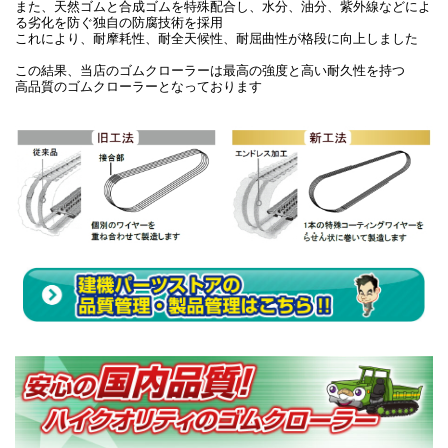
また、天然ゴムと合成ゴムを特殊配合し、水分、油分、紫外線などによ
る劣化を防ぐ独自の防腐技術を採用
これにより、耐摩耗性、耐全天候性、耐屈曲性が格段に向上しました
この結果、当店のゴムクローラーは最高の強度と高い耐久性を持つ
高品質のゴムクローラーとなっております