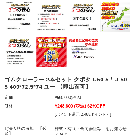
ゴムクローラー 2本セット クボタ U50-5 / U-50-
5 400*72.5*74 ユー 【即出荷可】
定価:
¥660,000
(税込)
¥248,800
(税込)
62%OFF
価格:
[ポイント還元 2,488ポイント～]
1)法人格の有無 【必
株式・有限・合同会社等 をお知らせ
須】:
ください