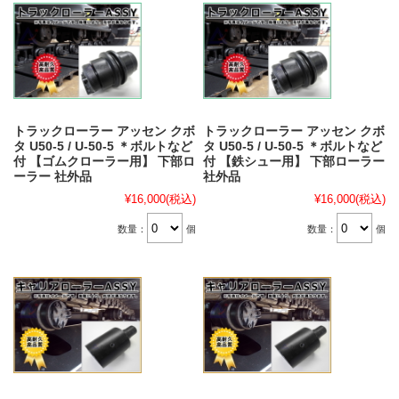
トラックローラー アッセン クボ
トラックローラー アッセン クボ
タ U50-5 / U-50-5 ＊ボルトなど
タ U50-5 / U-50-5 ＊ボルトなど
付 【ゴムクローラー用】 下部ロ
付 【鉄シュー用】 下部ローラー
ーラー 社外品
社外品
¥16,000
(税込)
¥16,000
(税込)
数量：
個
数量：
個