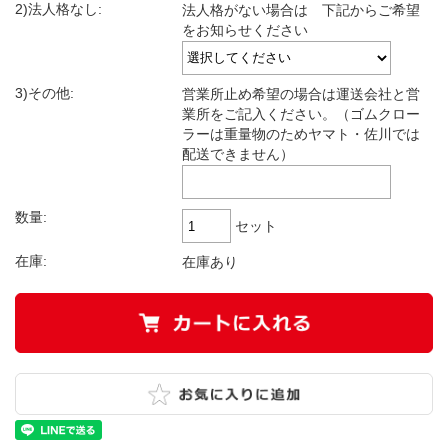
2)法人格なし:
法人格がない場合は 下記からご希望
をお知らせください
3)その他:
営業所止め希望の場合は運送会社と営
業所をご記入ください。（ゴムクロー
ラーは重量物のためヤマト・佐川では
配送できません）
数量:
セット
在庫:
在庫あり