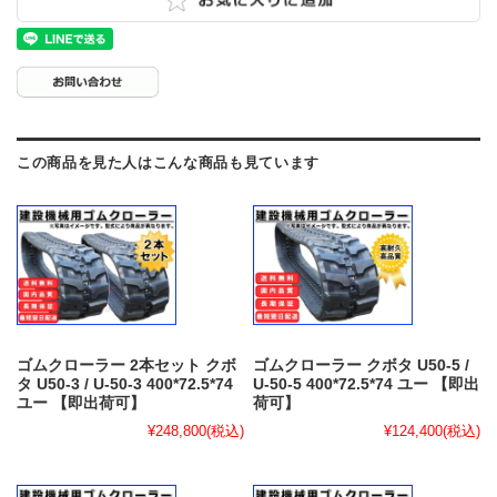
この商品を見た人はこんな商品も見ています
ゴムクローラー 2本セット クボ
ゴムクローラー クボタ U50-5 /
タ U50-3 / U-50-3 400*72.5*74
U-50-5 400*72.5*74 ユー 【即出
ユー 【即出荷可】
荷可】
¥248,800
(税込)
¥124,400
(税込)