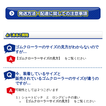
ゴムクローラーのサイズの見方がわからないので
すが…
【ゴムクローラーサイズの見方】
をご覧ください
今、装着しているサイズと
販売されているゴムクローラーのサイズが違うの
ですが…
可能性としては２つございます
１）
ショートピッチ と ロングピッチの違い
→
【ゴムクローラーサイズの見方】
をご覧ください