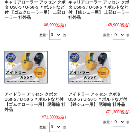
キャリアローラー アッセン クボ
キャリアローラー アッセン クボ
タ U50-5 / U-50-5 ＊ボルトなど
タ U50-5 / U-50-5 ＊ボルトなど
付 【ゴムクローラー用】 上部ロ
付 【鉄シュー用】 上部ローラー
ーラー 社外品
社外品
¥8,900
(税込)
¥8,900
(税込)
数量：
個
数量：
個
アイドラー アッセン クボタ
アイドラー アッセン クボタ
U50-5 / U-50-5 ＊ボルトなど付
U50-5 / U-50-5 ＊ボルトなど付
【ゴムクローラー用】 誘導輪 社
【鉄シュー用】 誘導輪 社外品
外品
¥71,300
(税込)
¥71,300
(税込)
数量：
個
数量：
個