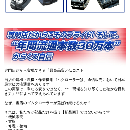
専門店だから実現できる「最高品質と低コスト」
当店の建機・農機・作業機用ゴムクローラーは、通信販売において日本
最大級の流通量を誇ります
この実績は、単なる安さではなく、**「現場を知り尽くした確かな目利
き力」**によって支えられています
なぜ、当店のゴムクローラーが選ばれ続けるのか？
それは、私たちが部品だけを扱う【部品商】ではないからです
・機械販売
・買取
・修理・整備