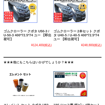
ゴムクローラー クボタ U50-3 /
ゴムクローラー 2本セット クボ
U-50-3 400*72.5*74 ユー 【即出
タ U40-5 / U-40-5 400*72.5*74
荷可】
ユー 【即出荷可】
¥124,400
(税込)
¥248,800
(税込)
★★★他にもこちらはいかがでしょうか？★★★