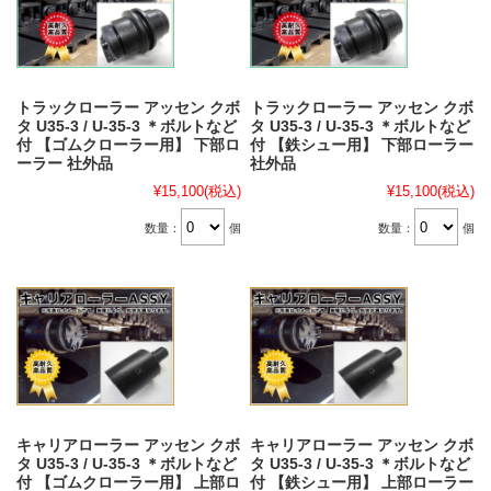
トラックローラー アッセン クボ
トラックローラー アッセン クボ
タ U35-3 / U-35-3 ＊ボルトなど
タ U35-3 / U-35-3 ＊ボルトなど
付 【ゴムクローラー用】 下部ロ
付 【鉄シュー用】 下部ローラー
ーラー 社外品
社外品
¥15,100
(税込)
¥15,100
(税込)
数量：
個
数量：
個
キャリアローラー アッセン クボ
キャリアローラー アッセン クボ
タ U35-3 / U-35-3 ＊ボルトなど
タ U35-3 / U-35-3 ＊ボルトなど
付 【ゴムクローラー用】 上部ロ
付 【鉄シュー用】 上部ローラー