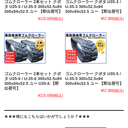
ゴムクローラー 2本セット クボ
ゴムクローラー クボタ U35-3 /
タ U35-5 / U-35-5 300x52.5x84
U-35-3 300x52.5x84
300x84x52.5 ユー 【即出荷可】
300x84x52.5 ユー 【即出荷可】
¥115,600
(税込)
¥57,800
(税込)
ゴムクローラー 2本セット クボ
ゴムクローラー クボタ U35-5 /
タ U35-6 / U-35-6 300x52.5x84
U-35-5 300x52.5x84
300x84x52.5 ユー U35-6 【即
300x84x52.5 ユー 【即出荷可】
出荷可】
¥57,800
(税込)
¥115,600
(税込)
★★★他にもこちらはいかがでしょうか？★★★