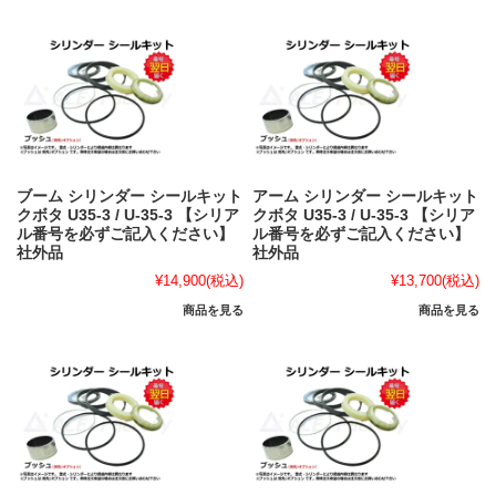
ブーム シリンダー シールキット
アーム シリンダー シールキット
クボタ U35-3 / U-35-3 【シリア
クボタ U35-3 / U-35-3 【シリア
ル番号を必ずご記入ください】
ル番号を必ずご記入ください】
社外品
社外品
¥14,900
(税込)
¥13,700
(税込)
商品を見る
商品を見る