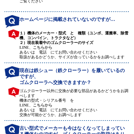
ご覧ください
ホームページに掲載されていないのですが…
１）機体のメーカー・型式 と 種類（ユンボ、運搬車、除雪
機、コンバイン、トラクタなど）
２）現在装着中のゴムクローラーのサイズ
LINE
、
こちらから
あるいは 電話 にてお問い合わせください
取扱があるかどうか、サイズが合っているかをお調べします
現在は鉄シュー（鉄クローラー）を履いているの
ですが、
ゴムクローラへ交換できますか？
ゴムクローラー以外に交換が必要な部品があるかどうかをお調
べします
機体の型式・シリアル番号 を
LINE
、
こちらから
あるいは 電話 にてお問い合わせください
交換が可能かどうか、お調べします
古い型式でメーカーも今はなくなってしまってい