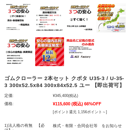
ゴムクローラー 2本セット クボタ U35-3 / U-35-
3 300x52.5x84 300x84x52.5 ユー 【即出荷可】
定価:
¥345,400
(税込)
¥115,600
(税込)
66%OFF
価格:
[ポイント還元 1,156ポイント～]
1)法人格の有無 【必
株式・有限・合同会社等 をお知らせ