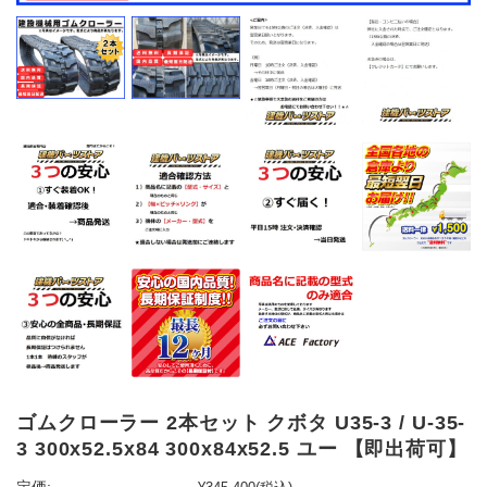
ゴムクローラー 2本セット クボタ U35-3 / U-35-
3 300x52.5x84 300x84x52.5 ユー 【即出荷可】