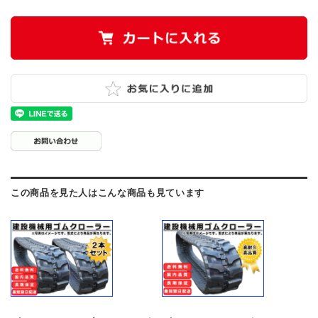
この商品を見た人はこんな商品も見ています