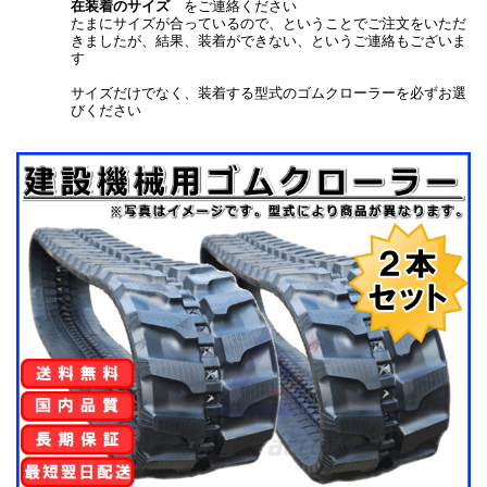
在装着のサイズ
をご連絡ください
たまにサイズが合っているので、ということでご注文をいただ
きましたが、結果、装着ができない、というご連絡もございま
す
サイズだけでなく、装着する型式のゴムクローラーを必ずお選
びください