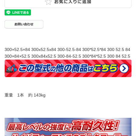
300×52.5×84 300x52.5x84 300-52.5-84 300*52.5*84 300 52.5 84
300×84×52.5 300x84x52.5 300-84-52.5 300*84*52.5 300 84 52.5
重量 1本 約 143kg