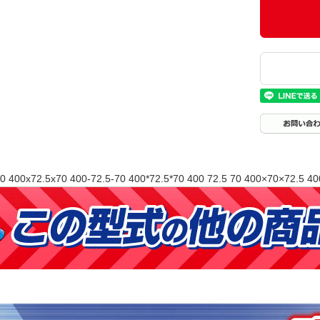
0 400x72.5x70 400-72.5-70 400*72.5*70 400 72.5 70 400×70×72.5 40