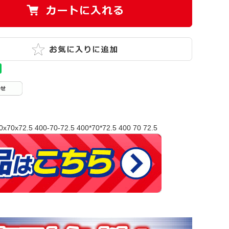
0x70x72.5 400-70-72.5 400*70*72.5 400 70 72.5