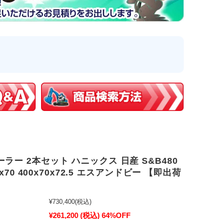
ラー 2本セット ハニックス 日産 S&B480
.5x70 400x70x72.5 エスアンドビー 【即出荷
¥730,400
(税込)
¥261,200
(税込)
64%OFF