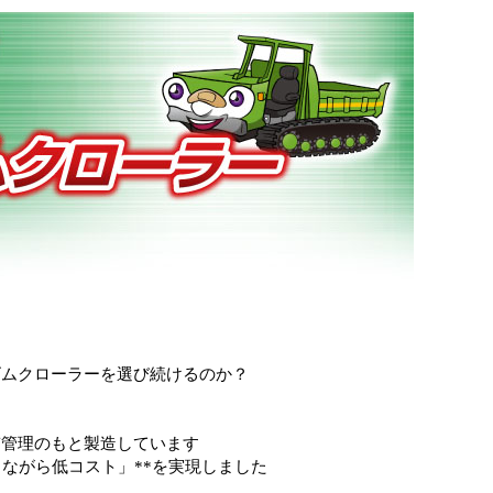
ゴムクローラーを選び続けるのか？
質管理のもと製造しています
ながら低コスト」**を実現しました