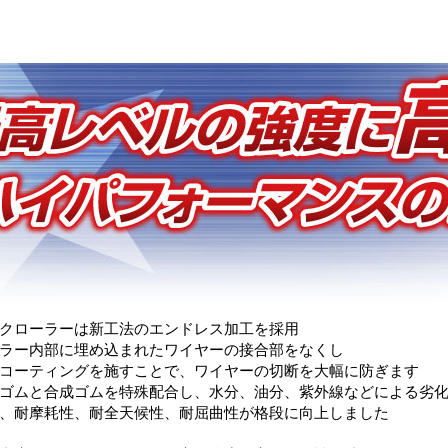
クローラーは新工法のエンドレス加工を採用
ラー内部に埋め込まれたワイヤーの接合部をなくし
コーティングを施すことで、ワイヤーの切断を大幅に防ぎます
ゴムと合成ゴムを特殊配合し、水分、油分、紫外線などによる劣
、耐摩耗性、耐全天候性、耐屈曲性が格段に向上しました