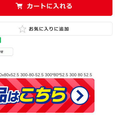
0x80x52.5 300-80-52.5 300*80*52.5 300 80 52.5