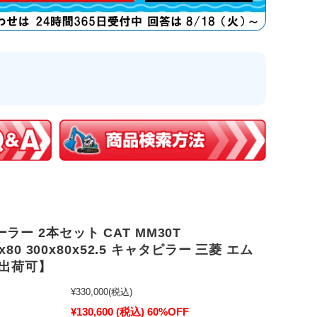
ラー 2本セット CAT MM30T
.5x80 300x80x52.5 キャタピラー 三菱 エム
即出荷可】
¥330,000
(税込)
¥130,600
(税込)
60%OFF