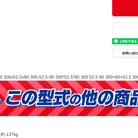
0 300x52.5x80 300-52.5-80 300*52.5*80 300 52.5 80 300×80×52.5 30
 137kg