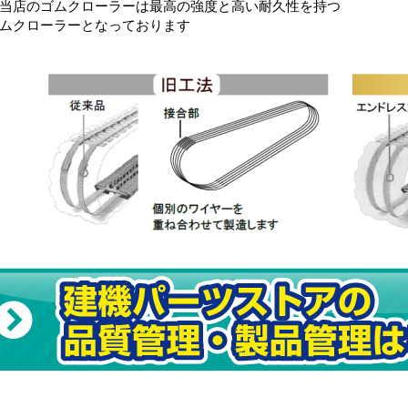
当店のゴムクローラーは最高の強度と高い耐久性を持つ
ムクローラーとなっております