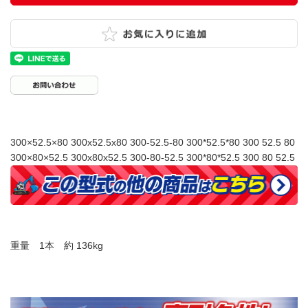
300×52.5×80 300x52.5x80 300-52.5-80 300*52.5*80 300 52.5 80
300×80×52.5 300x80x52.5 300-80-52.5 300*80*52.5 300 80 52.5
重量 1本 約 136kg