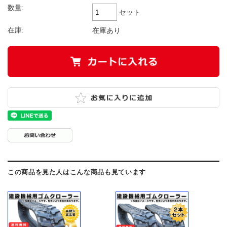
数量:
セット
在庫:
在庫あり
この商品を見た人はこんな商品も見ています