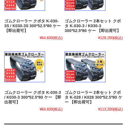
ゴムクローラー クボタ K-030-
ゴムクローラー 2本セット クボ
3S / K030-3S 300*52.5*80 ケー
タ K-030-3 / K030-3
【即出荷可】
300*52.5*80 ケー 【即出荷可】
¥64,600
(税込)
¥129,200
(税込)
ゴムクローラー クボタ K-030-3
ゴムクローラー 2本セット クボ
/ K030-3 300*52.5*80 ケー 【即
タ K-028 / K028 300*52.5*80 ケ
出荷可】
ー 【即出荷可】
¥64,600
(税込)
¥113,200
(税込)