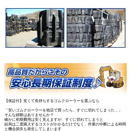
【保証付】安くて長持ちするゴムクローラーを選ぶなら
「安いゴムクローラーを他店で買ったら、すぐに切れてしまった…」
そんな経験はありませんか？
確かに初期費用は安く見えますが、すぐに切れてしまうと
結局は二度購入するコストがかかるだけでなく、作業の中断による時間
と機会損失も発生してしまいます