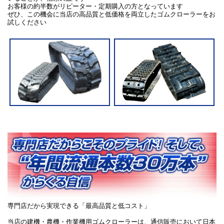
お客様の約半数がリピーター・定期購入の方となっています
ぜひ、この機会に当店の高品質と低価格を両立したゴムクローラーをお
試しください
専門店だから実現できる「最高品質と低コスト」
当店の建機・農機・作業機用ゴムクローラーは、通信販売において日本