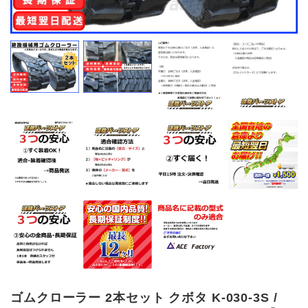
ゴムクローラー 2本セット クボタ K-030-3S /