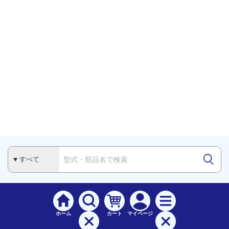
ホーム
カート
マイページ