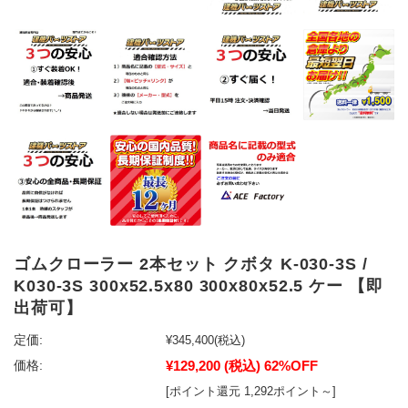
ゴムクローラー 2本セット クボタ K-030-3S /
K030-3S 300x52.5x80 300x80x52.5 ケー 【即
出荷可】
定価:
¥345,400
(税込)
¥129,200
(税込)
62%OFF
価格:
[ポイント還元 1,292ポイント～]