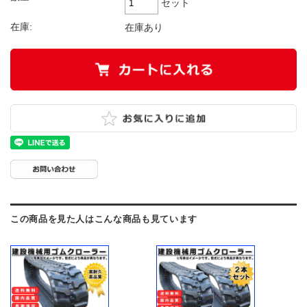
セット
在庫:
在庫あり
この商品を見た人はこんな商品も見ています