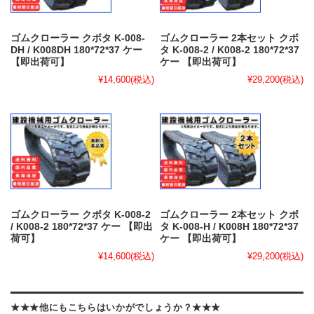
ゴムクローラー クボタ K-008-
ゴムクローラー 2本セット クボ
DH / K008DH 180*72*37 ケー
タ K-008-2 / K008-2 180*72*37
【即出荷可】
ケー 【即出荷可】
¥14,600
(税込)
¥29,200
(税込)
ゴムクローラー クボタ K-008-2
ゴムクローラー 2本セット クボ
/ K008-2 180*72*37 ケー 【即出
タ K-008-H / K008H 180*72*37
荷可】
ケー 【即出荷可】
¥14,600
(税込)
¥29,200
(税込)
★★★他にもこちらはいかがでしょうか？★★★