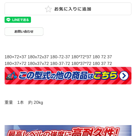
180×72×37 180x72x37 180-72-37 180*72*37 180 72 37
180×37×72 180x37x72 180-37-72 180*37*72 180 37 72
重量 1本 約 20kg