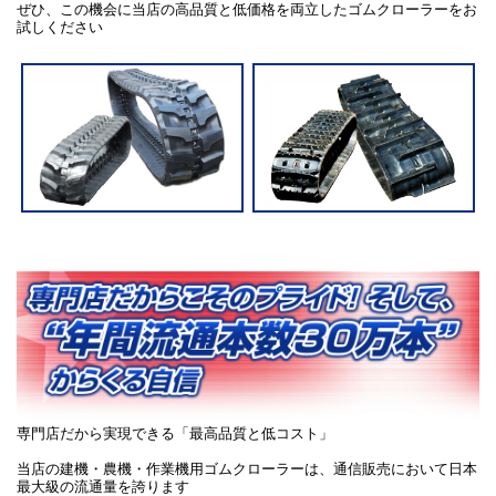
ぜひ、この機会に当店の高品質と低価格を両立したゴムクローラーをお
試しください
専門店だから実現できる「最高品質と低コスト」
当店の建機・農機・作業機用ゴムクローラーは、通信販売において日本
最大級の流通量を誇ります