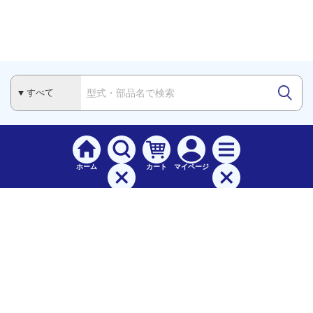
ホーム
カート
マイページ
検索
メニュー
ご
利用案内
お支払について（手数料）
配送料について