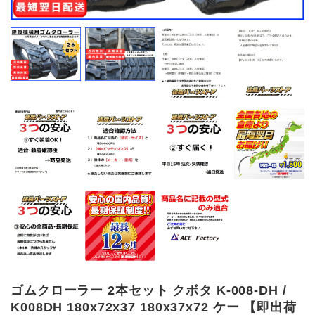
ゴムクローラー 2本セット クボタ K-008-DH /
K008DH 180x72x37 180x37x72 ケー 【即出荷