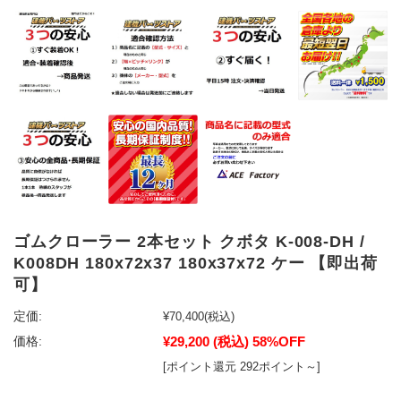
ゴムクローラー 2本セット クボタ K-008-DH /
K008DH 180x72x37 180x37x72 ケー 【即出荷
可】
定価:
¥70,400
(税込)
¥29,200
(税込)
58%OFF
価格:
[ポイント還元 292ポイント～]