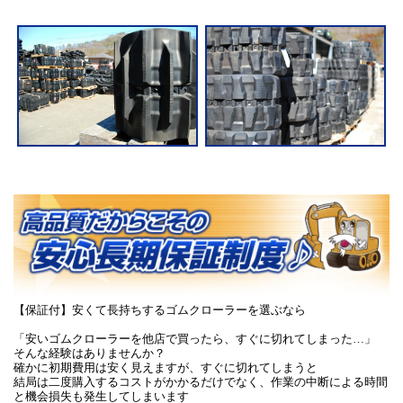
【保証付】安くて長持ちするゴムクローラーを選ぶなら
「安いゴムクローラーを他店で買ったら、すぐに切れてしまった…」
そんな経験はありませんか？
確かに初期費用は安く見えますが、すぐに切れてしまうと
結局は二度購入するコストがかかるだけでなく、作業の中断による時間
と機会損失も発生してしまいます