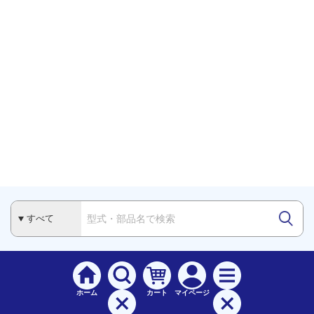
ホーム
カート
マイページ