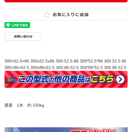
300×52.5×86 300x52.5x86 300-52.5-86 300*52.5*86 300 52.5 86
300×86×52.5 300x86x52.5 300-86-52.5 300*86*52.5 300 86 52.5
重量 1本 約 150kg