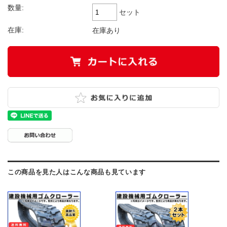
数量:
セット
在庫:
在庫あり
この商品を見た人はこんな商品も見ています