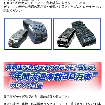
お客様の約半数がリピーター・定期購入の方となっています
ぜひ、この機会に当店の高品質と低価格を両立したゴムクローラーをお
試しください
専門店だから実現できる「最高品質と低コスト」
当店の建機・農機・作業機用ゴムクローラーは、通信販売において日本