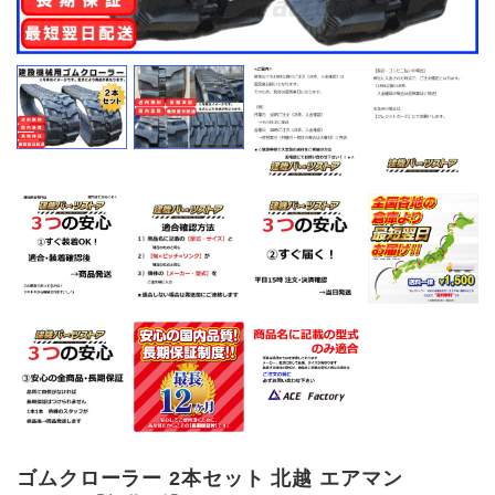
ゴムクローラー 2本セット 北越 エアマン