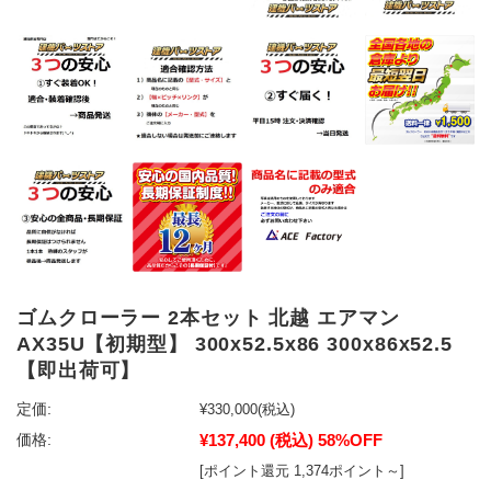
ゴムクローラー 2本セット 北越 エアマン
AX35U【初期型】 300x52.5x86 300x86x52.5
【即出荷可】
定価:
¥330,000
(税込)
¥137,400
(税込)
58%OFF
価格:
[ポイント還元 1,374ポイント～]