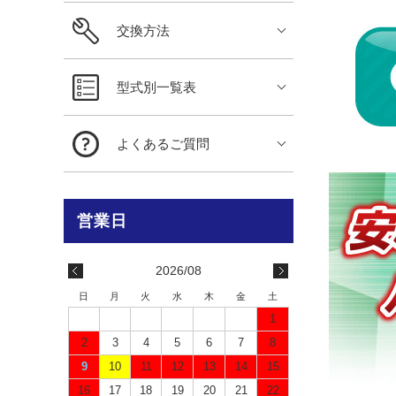
交換方法
型式別一覧表
よくあるご質問
2026/08
日
月
火
水
木
金
土
1
2
3
4
5
6
7
8
9
10
11
12
13
14
15
16
17
18
19
20
21
22