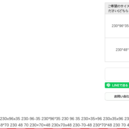
ご希望のサイ
ださい(どちら
230*96*35
230*48*
230x96x35 230-96-35 230*96*35 230 96 35 230×35×96 230x35x96 23
48*70 230 48 70 230×70×48 230x70x48 230-70-48 230*70*48 230 70 