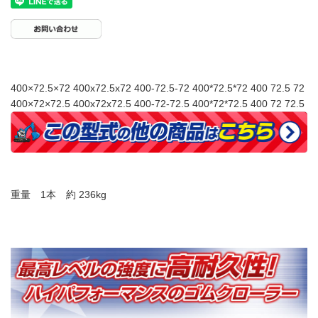
400×72.5×72 400x72.5x72 400-72.5-72 400*72.5*72 400 72.5 72
400×72×72.5 400x72x72.5 400-72-72.5 400*72*72.5 400 72 72.5
重量 1本 約 236kg