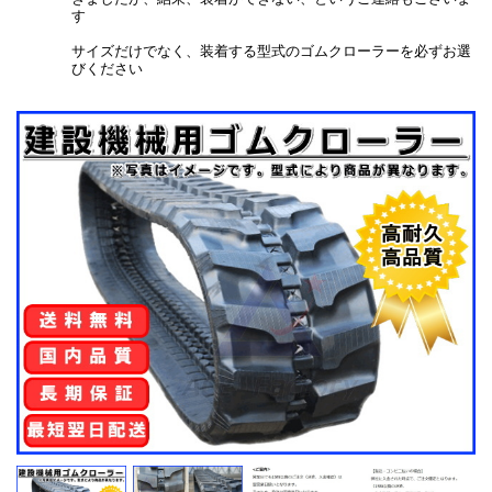
す
サイズだけでなく、装着する型式のゴムクローラーを必ずお選
びください