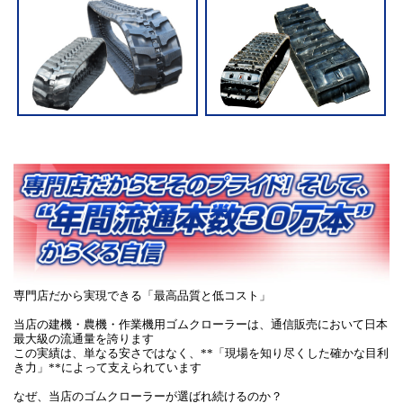
専門店だから実現できる「最高品質と低コスト」
当店の建機・農機・作業機用ゴムクローラーは、通信販売において日本
最大級の流通量を誇ります
この実績は、単なる安さではなく、**「現場を知り尽くした確かな目利
き力」**によって支えられています
なぜ、当店のゴムクローラーが選ばれ続けるのか？