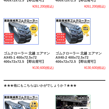
400x72x72.5 【即出荷可】
400x72x72.5 【即出荷可】
¥261,200
(税込)
¥261,200
(税込)
ゴムクローラー 北越 エアマン
ゴムクローラー 北越 エアマン
AX45-1 400x72.5x72
AX40-2 400x72.5x72
400x72x72.5 【即出荷可】
400x72x72.5 【即出荷可】
¥130,600
(税込)
¥130,600
(税込)
★★★他にもこちらはいかがでしょうか？★★★