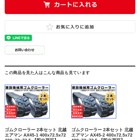
この商品を見た人はこんな商品も見ています
ゴムクローラー 2本セット 北越
ゴムクローラー 2本セット 北越
エアマン AX45-1 400x72.5x72
エアマン AX45-2 400x72.5x72