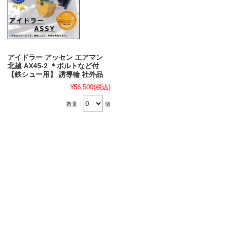
アイドラー アッセン エアマン
北越 AX45-2 ＊ボルトなど付
【鉄シュー用】 誘導輪 社外品
¥56,500
(税込)
数量：
個