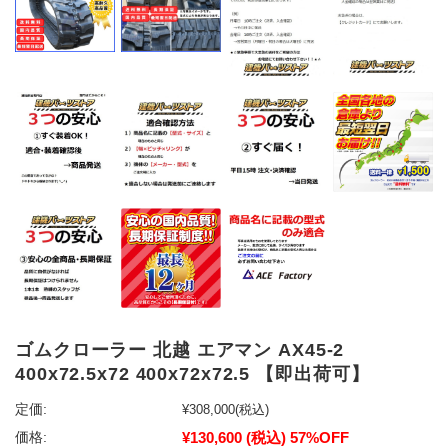
ゴムクローラー 北越 エアマン AX45-2
400x72.5x72 400x72x72.5 【即出荷可】
定価:
¥308,000
(税込)
¥130,600
(税込)
57%OFF
価格: